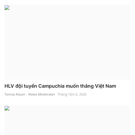
HLV đội tuyển Campuchia muốn thắng Việt Nam
Tomas Kauer - News Moderator
Tháng Tám 6, 2026