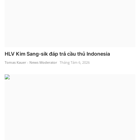
HLV Kim Sang-sik đáp trả cầu thủ Indonesia
Tomas Kauer - News Moderator
Tháng Tám 6, 2026