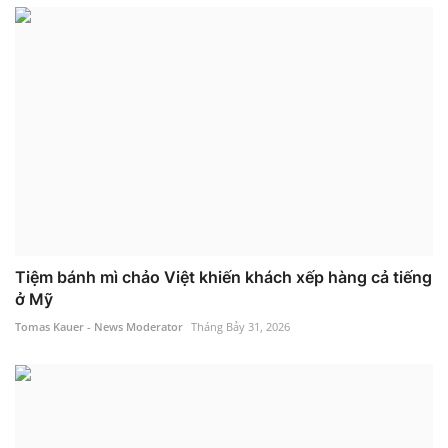
Tiệm bánh mì chảo Việt khiến khách xếp hàng cả tiếng
ở Mỹ
Tomas Kauer - News Moderator
Tháng Bảy 31, 2026