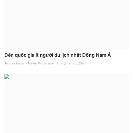
Đến quốc gia ít người du lịch nhất Đông Nam Á
Tomas Kauer - News Moderator
Tháng Tám 6, 2026