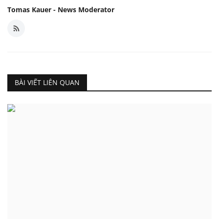
Tomas Kauer - News Moderator
BÀI VIẾT LIÊN QUAN