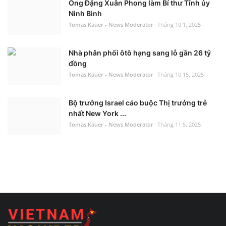
Ông Đặng Xuân Phong làm Bí thư Tỉnh ủy
Ninh Bình
Tomas Kauer - News Moderator
Tháng 10 1, 2025
Nhà phân phối ôtô hạng sang lỗ gần 26 tỷ
đồng
Tomas Kauer - News Moderator
Tháng 10 15, 2025
Bộ trưởng Israel cáo buộc Thị trưởng trẻ
nhất New York ...
Tomas Kauer - News Moderator
Tháng 11 5, 2025