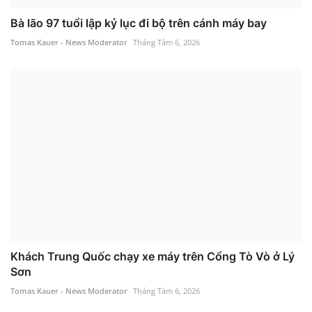
Bà lão 97 tuổi lập kỷ lục đi bộ trên cánh máy bay
Tomas Kauer - News Moderator
Tháng Tám 6, 2026
Khách Trung Quốc chạy xe máy trên Cổng Tò Vò ở Lý
Sơn
Tomas Kauer - News Moderator
Tháng Tám 6, 2026