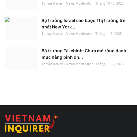
Tomas Kauer - News Moderator
Tháng 10 15, 2025
Bộ trưởng Israel cáo buộc Thị trưởng trẻ
nhất New York ...
Tomas Kauer - News Moderator
Tháng 11 5, 2025
Bộ trưởng Tài chính: Chưa mở rộng danh
mục hàng bình ổn...
Tomas Kauer - News Moderator
Tháng 11 12, 2025