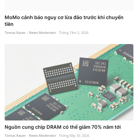
MoMo cảnh báo nguy cơ lừa đảo trước khi chuyển
tiền
Tomas Kauer - News Moderator
Tháng Tám 5, 2026
Nguồn cung chip DRAM có thể giảm 70% năm tới
Tomas Kauer - News Moderator
Tháng Bảy 30, 2026