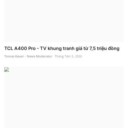
TCL A400 Pro - TV khung tranh giá từ 7,5 triệu đồng
Tomas Kauer - News Moderator
Tháng Tám 5, 2026