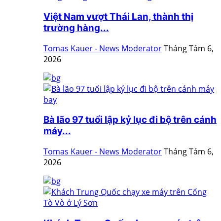
Việt Nam vượt Thái Lan, thành thị
trường hàng...
Tomas Kauer - News Moderator
Tháng Tám 6,
2026
Bà lão 97 tuổi lập kỷ lục đi bộ trên cánh
máy...
Tomas Kauer - News Moderator
Tháng Tám 6,
2026