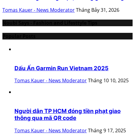
Tomas Kauer - News Moderator
Tháng Bảy 31, 2026
Noubi Says - Fashion and Lifesttyle Tips
Popular Posts
Dấu Ấn Garmin Run Vietnam 2025
Tomas Kauer - News Moderator
Tháng 10 10, 2025
Người dân TP HCM đóng tiền phạt giao
thông qua mã QR code
Tomas Kauer - News Moderator
Tháng 9 17, 2025