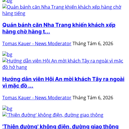
Quán bánh căn Nha Trang khiến khách xếp
hàng chờ hàng t...
Tomas Kauer - News Moderator
Tháng Tám 6, 2026
Hướng dẫn viên Hội An mời khách Tây ra ngoài
vì mặc đồ ...
Tomas Kauer - News Moderator
Tháng Tám 6, 2026
'Thiên đường' không điện, đường giao thông