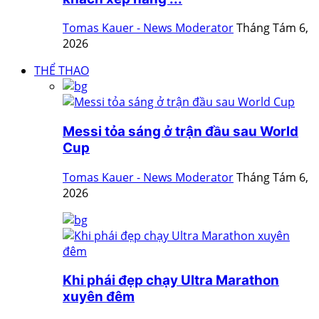
Tomas Kauer - News Moderator
Tháng Tám 6,
2026
THỂ THAO
Messi tỏa sáng ở trận đầu sau World
Cup
Tomas Kauer - News Moderator
Tháng Tám 6,
2026
Khi phái đẹp chạy Ultra Marathon
xuyên đêm