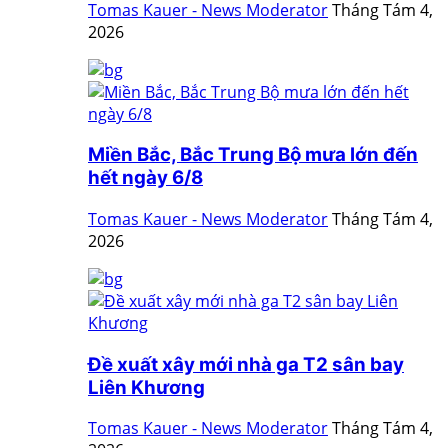
Tomas Kauer - News Moderator
Tháng Tám 4,
2026
Miền Bắc, Bắc Trung Bộ mưa lớn đến
hết ngày 6/8
Tomas Kauer - News Moderator
Tháng Tám 4,
2026
Đề xuất xây mới nhà ga T2 sân bay
Liên Khương
Tomas Kauer - News Moderator
Tháng Tám 4,