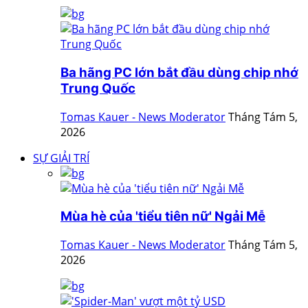
Ba hãng PC lớn bắt đầu dùng chip nhớ
Trung Quốc
Tomas Kauer - News Moderator
Tháng Tám 5,
2026
SỰ GIẢI TRÍ
Mùa hè của 'tiểu tiên nữ' Ngải Mễ
Tomas Kauer - News Moderator
Tháng Tám 5,
2026