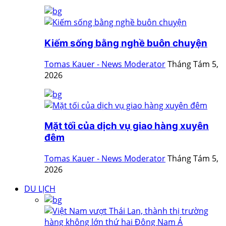
Kiếm sống bằng nghề buôn chuyện
Tomas Kauer - News Moderator
Tháng Tám 5,
2026
Mặt tối của dịch vụ giao hàng xuyên
đêm
Tomas Kauer - News Moderator
Tháng Tám 5,
2026
DU LỊCH