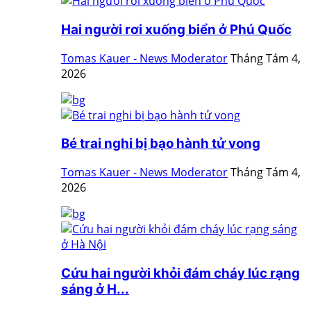
Hai người rơi xuống biển ở Phú Quốc
Tomas Kauer - News Moderator
Tháng Tám 4,
2026
Bé trai nghi bị bạo hành tử vong
Tomas Kauer - News Moderator
Tháng Tám 4,
2026
Cứu hai người khỏi đám cháy lúc rạng
sáng ở H...