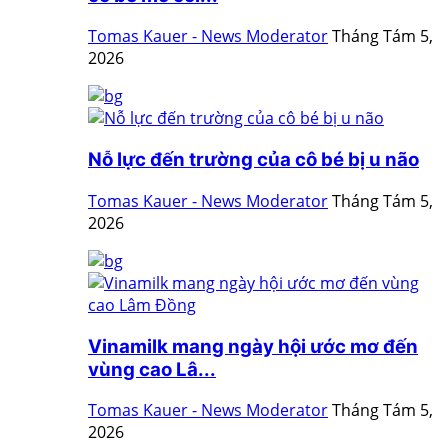
Tomas Kauer - News Moderator
Tháng Tám 5,
2026
Nỗ lực đến trường của cô bé bị u não
Tomas Kauer - News Moderator
Tháng Tám 5,
2026
Vinamilk mang ngày hội ước mơ đến
vùng cao Lâ...
Tomas Kauer - News Moderator
Tháng Tám 5,
2026