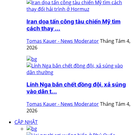
Iran dọa tấn công tàu chiến Mỹ tìm
cách thay ...
Tomas Kauer - News Moderator
Tháng Tám 4,
2026
Lính Nga bắn chết đồng đội, xả súng
vào dân t...
Tomas Kauer - News Moderator
Tháng Tám 4,
2026
CẬP NHẬT