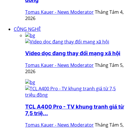
đồng
Tomas Kauer - News Moderator
Tháng Tám 4,
2026
CÔNG NGHỆ
Video dọc đang thay đổi mạng xã hội
Tomas Kauer - News Moderator
Tháng Tám 5,
2026
TCL A400 Pro - TV khung tranh giá từ
7,5 triệ...
Tomas Kauer - News Moderator
Tháng Tám 5,