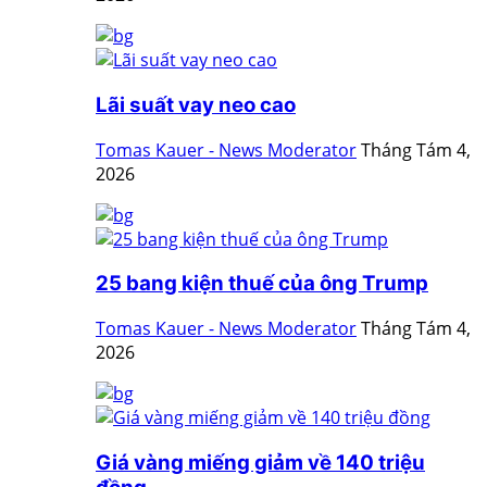
Lãi suất vay neo cao
Tomas Kauer - News Moderator
Tháng Tám 4,
2026
25 bang kiện thuế của ông Trump
Tomas Kauer - News Moderator
Tháng Tám 4,
2026
Giá vàng miếng giảm về 140 triệu