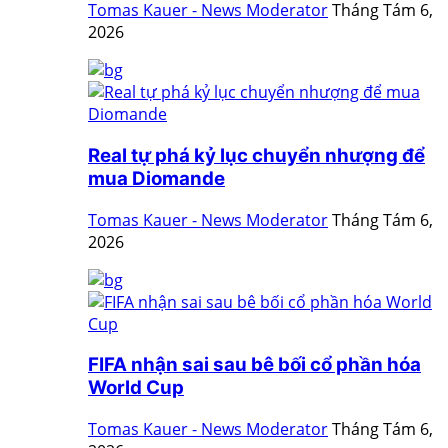
Tomas Kauer - News Moderator
Tháng Tám 6,
2026
Real tự phá kỷ lục chuyển nhượng để
mua Diomande
Tomas Kauer - News Moderator
Tháng Tám 6,
2026
FIFA nhận sai sau bê bối cổ phần hóa
World Cup
Tomas Kauer - News Moderator
Tháng Tám 6,