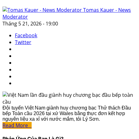
Tomas Kauer - News
Moderator
Tháng 5 21, 2026 - 19:00
Facebook
Twitter
Đội tuyển Việt Nam giành huy chương bạc Thử thách Đầu
bếp Toàn cầu 2026 tại xứ Wales bằng thực đơn kết hợp
nguyên liệu xa xỉ với nước mắm, tỏi Lý Sơn.
Read More
Phản Ứng Của Bạn Là Gì?