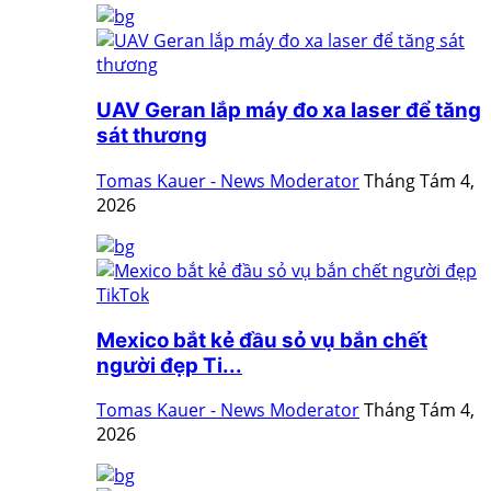
UAV Geran lắp máy đo xa laser để tăng
sát thương
Tomas Kauer - News Moderator
Tháng Tám 4,
2026
Mexico bắt kẻ đầu sỏ vụ bắn chết
người đẹp Ti...
Tomas Kauer - News Moderator
Tháng Tám 4,
2026