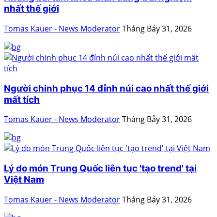
nhất thế giới
Tomas Kauer - News Moderator
Tháng Bảy 31, 2026
Người chinh phục 14 đỉnh núi cao nhất thế giới
mất tích
Tomas Kauer - News Moderator
Tháng Bảy 31, 2026
Lý do món Trung Quốc liên tục 'tạo trend' tại
Việt Nam
Tomas Kauer - News Moderator
Tháng Bảy 31, 2026