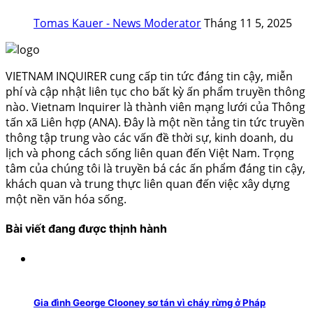
Tomas Kauer - News Moderator
Tháng 11 5, 2025
VIETNAM INQUIRER cung cấp tin tức đáng tin cậy, miễn
phí và cập nhật liên tục cho bất kỳ ấn phẩm truyền thông
nào. Vietnam Inquirer là thành viên mạng lưới của Thông
tấn xã Liên hợp (ANA). Đây là một nền tảng tin tức truyền
thông tập trung vào các vấn đề thời sự, kinh doanh, du
lịch và phong cách sống liên quan đến Việt Nam. Trọng
tâm của chúng tôi là truyền bá các ấn phẩm đáng tin cậy,
khách quan và trung thực liên quan đến việc xây dựng
một nền văn hóa sống.
Bài viết đang được thịnh hành
Gia đình George Clooney sơ tán vì cháy rừng ở Pháp