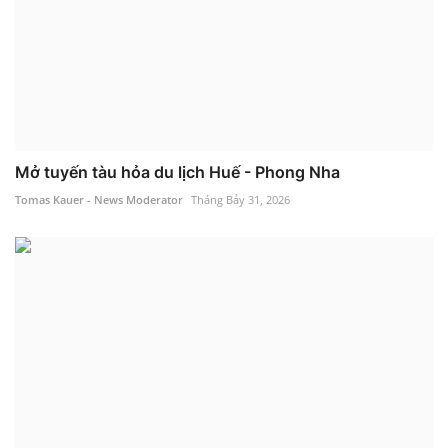
Mở tuyến tàu hỏa du lịch Huế - Phong Nha
Tomas Kauer - News Moderator
Tháng Bảy 31, 2026