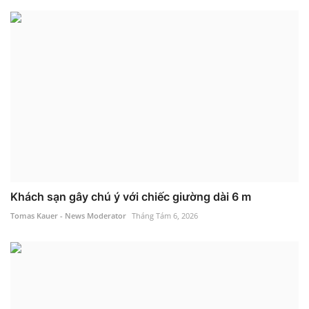
Khách sạn gây chú ý với chiếc giường dài 6 m
Tomas Kauer - News Moderator
Tháng Tám 6, 2026