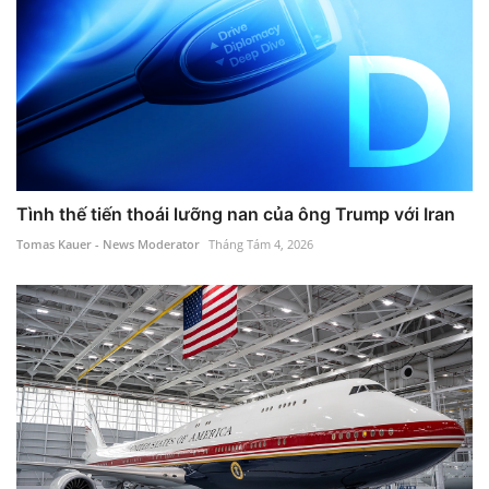
Tình thế tiến thoái lưỡng nan của ông Trump với Iran
Tomas Kauer - News Moderator
Tháng Tám 4, 2026