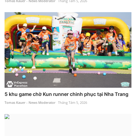
Tomas Kauer - News Moderator
Tháng Tám 5, 2026
5 khu game chờ Kun runner chinh phục tại Nha Trang
Tomas Kauer - News Moderator
Tháng Tám 5, 2026