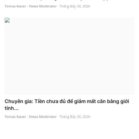
Tomas Kauer - News Moderator
Tháng Bảy 30, 2026
Chuyên gia: Tiền chưa đủ để giảm mất cân bằng giới
tính...
Tomas Kauer - News Moderator
Tháng Bảy 30, 2026