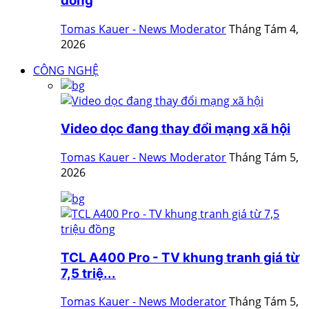
đồng
Tomas Kauer - News Moderator
Tháng Tám 4,
2026
CÔNG NGHỆ
Video dọc đang thay đổi mạng xã hội
Tomas Kauer - News Moderator
Tháng Tám 5,
2026
TCL A400 Pro - TV khung tranh giá từ
7,5 triệ...
Tomas Kauer - News Moderator
Tháng Tám 5,