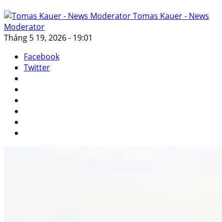
Tomas Kauer - News
Moderator
Tháng 5 19, 2026 - 19:01
Facebook
Twitter