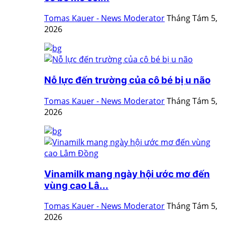
Tomas Kauer - News Moderator
Tháng Tám 5,
2026
Nỗ lực đến trường của cô bé bị u não
Tomas Kauer - News Moderator
Tháng Tám 5,
2026
Vinamilk mang ngày hội ước mơ đến
vùng cao Lâ...
Tomas Kauer - News Moderator
Tháng Tám 5,
2026