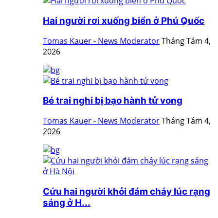
Hai người rơi xuống biển ở Phú Quốc
Tomas Kauer - News Moderator
Tháng Tám 4,
2026
Bé trai nghi bị bạo hành tử vong
Tomas Kauer - News Moderator
Tháng Tám 4,
2026
Cứu hai người khỏi đám cháy lúc rạng
sáng ở H...