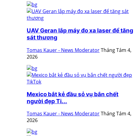
UAV Geran lắp máy đo xa laser để tăng
sát thương
Tomas Kauer - News Moderator
Tháng Tám 4,
2026
Mexico bắt kẻ đầu sỏ vụ bắn chết
người đẹp Ti...
Tomas Kauer - News Moderator
Tháng Tám 4,
2026