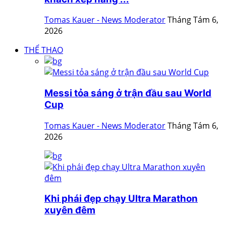
Tomas Kauer - News Moderator
Tháng Tám 6,
2026
THỂ THAO
Messi tỏa sáng ở trận đầu sau World
Cup
Tomas Kauer - News Moderator
Tháng Tám 6,
2026
Khi phái đẹp chạy Ultra Marathon
xuyên đêm