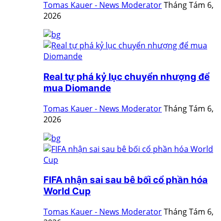
Tomas Kauer - News Moderator
Tháng Tám 6,
2026
Real tự phá kỷ lục chuyển nhượng để
mua Diomande
Tomas Kauer - News Moderator
Tháng Tám 6,
2026
FIFA nhận sai sau bê bối cổ phần hóa
World Cup
Tomas Kauer - News Moderator
Tháng Tám 6,