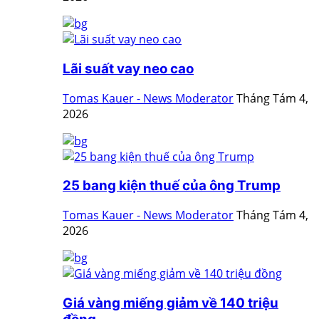
Lãi suất vay neo cao
Tomas Kauer - News Moderator
Tháng Tám 4,
2026
25 bang kiện thuế của ông Trump
Tomas Kauer - News Moderator
Tháng Tám 4,
2026
Giá vàng miếng giảm về 140 triệu