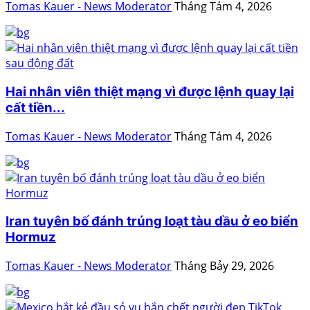
Tomas Kauer - News Moderator
Tháng Tám 4, 2026
Hai nhân viên thiệt mạng vì được lệnh quay lại
cất tiền...
Tomas Kauer - News Moderator
Tháng Tám 4, 2026
Iran tuyên bố đánh trúng loạt tàu dầu ở eo biển
Hormuz
Tomas Kauer - News Moderator
Tháng Bảy 29, 2026