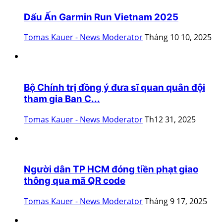
Dấu Ấn Garmin Run Vietnam 2025
Tomas Kauer - News Moderator
Tháng 10 10, 2025
Bộ Chính trị đồng ý đưa sĩ quan quân đội
tham gia Ban C...
Tomas Kauer - News Moderator
Th12 31, 2025
Người dân TP HCM đóng tiền phạt giao
thông qua mã QR code
Tomas Kauer - News Moderator
Tháng 9 17, 2025