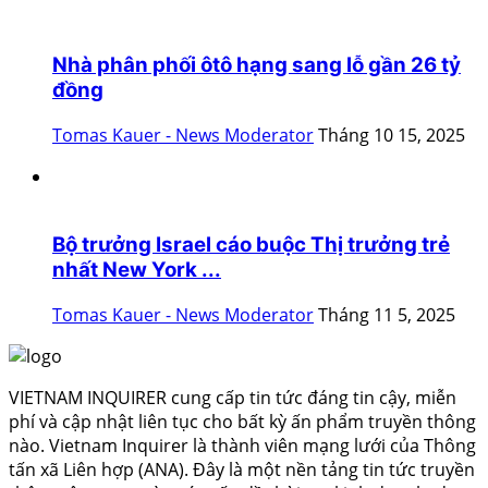
Nhà phân phối ôtô hạng sang lỗ gần 26 tỷ
đồng
Tomas Kauer - News Moderator
Tháng 10 15, 2025
Bộ trưởng Israel cáo buộc Thị trưởng trẻ
nhất New York ...
Tomas Kauer - News Moderator
Tháng 11 5, 2025
VIETNAM INQUIRER cung cấp tin tức đáng tin cậy, miễn
phí và cập nhật liên tục cho bất kỳ ấn phẩm truyền thông
nào. Vietnam Inquirer là thành viên mạng lưới của Thông
tấn xã Liên hợp (ANA). Đây là một nền tảng tin tức truyền