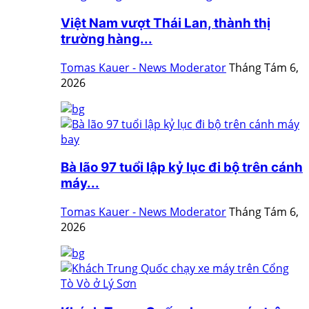
Việt Nam vượt Thái Lan, thành thị
trường hàng...
Tomas Kauer - News Moderator
Tháng Tám 6,
2026
Bà lão 97 tuổi lập kỷ lục đi bộ trên cánh
máy...
Tomas Kauer - News Moderator
Tháng Tám 6,
2026