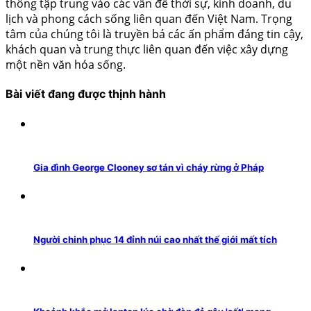
thông tập trung vào các vấn đề thời sự, kinh doanh, du
lịch và phong cách sống liên quan đến Việt Nam. Trọng
tâm của chúng tôi là truyền bá các ấn phẩm đáng tin cậy,
khách quan và trung thực liên quan đến việc xây dựng
một nền văn hóa sống.
Bài viết đang được thịnh hành
Gia đình George Clooney sơ tán vì cháy rừng ở Pháp
Người chinh phục 14 đỉnh núi cao nhất thế giới mất tích