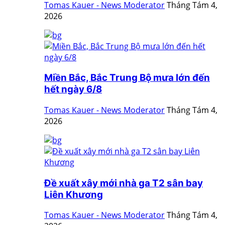
Tomas Kauer - News Moderator
Tháng Tám 4,
2026
Miền Bắc, Bắc Trung Bộ mưa lớn đến
hết ngày 6/8
Tomas Kauer - News Moderator
Tháng Tám 4,
2026
Đề xuất xây mới nhà ga T2 sân bay
Liên Khương
Tomas Kauer - News Moderator
Tháng Tám 4,