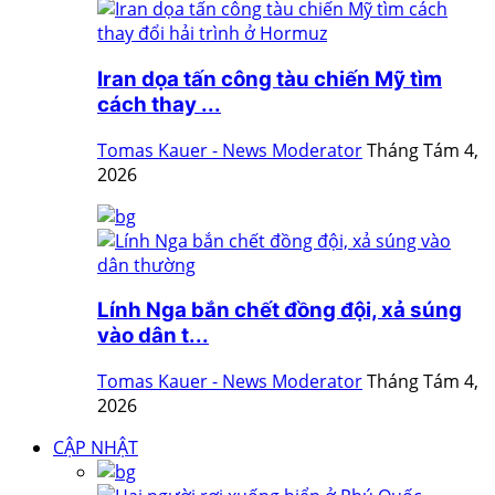
Iran dọa tấn công tàu chiến Mỹ tìm
cách thay ...
Tomas Kauer - News Moderator
Tháng Tám 4,
2026
Lính Nga bắn chết đồng đội, xả súng
vào dân t...
Tomas Kauer - News Moderator
Tháng Tám 4,
2026
CẬP NHẬT