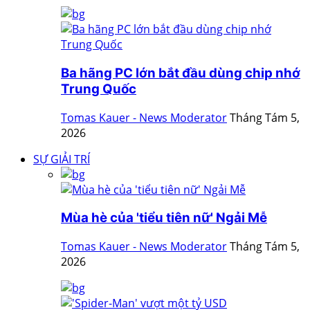
Ba hãng PC lớn bắt đầu dùng chip nhớ
Trung Quốc
Tomas Kauer - News Moderator
Tháng Tám 5,
2026
SỰ GIẢI TRÍ
Mùa hè của 'tiểu tiên nữ' Ngải Mễ
Tomas Kauer - News Moderator
Tháng Tám 5,
2026