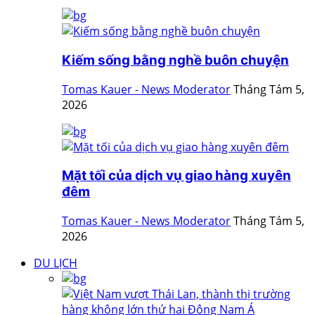
Kiếm sống bằng nghề buôn chuyện
Tomas Kauer - News Moderator
Tháng Tám 5,
2026
Mặt tối của dịch vụ giao hàng xuyên
đêm
Tomas Kauer - News Moderator
Tháng Tám 5,
2026
DU LỊCH