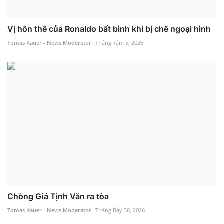
Vị hôn thê của Ronaldo bất bình khi bị chê ngoại hình
Tomas Kauer - News Moderator
Tháng Tám 5, 2026
Chồng Giả Tịnh Văn ra tòa
Tomas Kauer - News Moderator
Tháng Bảy 30, 2026