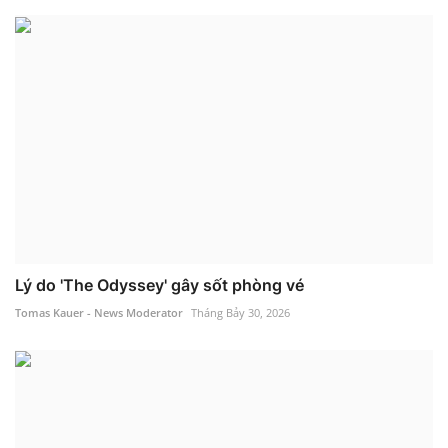
Lý do 'The Odyssey' gây sốt phòng vé
Tomas Kauer - News Moderator
Tháng Bảy 30, 2026