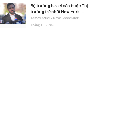
Bộ trưởng Israel cáo buộc Thị
trưởng trẻ nhất New York ...
Tomas Kauer - News Moderator
Tháng 11 5, 2025