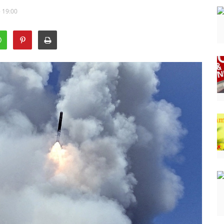
- 19:00