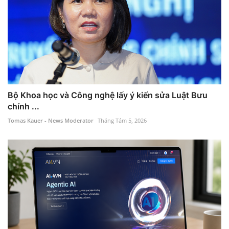
Bộ Khoa học và Công nghệ lấy ý kiến sửa Luật Bưu
chính ...
Tomas Kauer - News Moderator
Tháng Tám 5, 2026