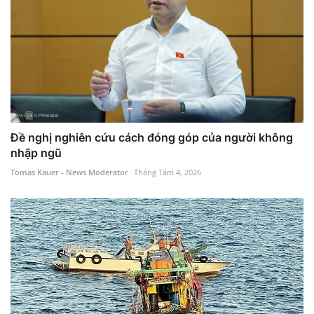
Đề nghị nghiên cứu cách đóng góp của người không
nhập ngũ
Tomas Kauer - News Moderator
Tháng Tám 4, 2026