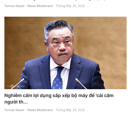
Tomas Kauer - News Moderator
Tháng Bảy 29, 2026
Nghiêm cấm lợi dụng sắp xếp bộ máy để 'cài cắm
người th...
Tomas Kauer - News Moderator
Tháng Bảy 29, 2026