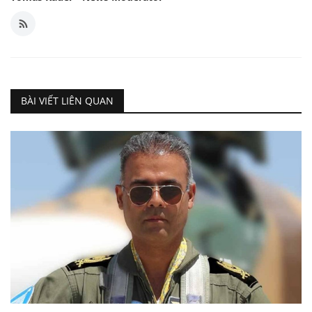
BÀI VIẾT LIÊN QUAN