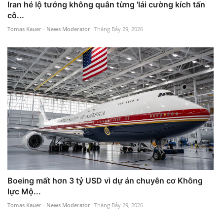
Iran hé lộ tướng không quân từng 'lái cường kích tấn
cô...
Tomas Kauer - News Moderator
Tháng Bảy 29, 2026
Boeing mất hơn 3 tỷ USD vì dự án chuyên cơ Không
lực Mộ...
Tomas Kauer - News Moderator
Tháng Bảy 29, 2026