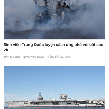
Sinh viên Trung Quốc luyện cách ứng phó với bắt cóc
và ...
Tomas Kauer - News Moderator
Tháng Bảy 29, 2026