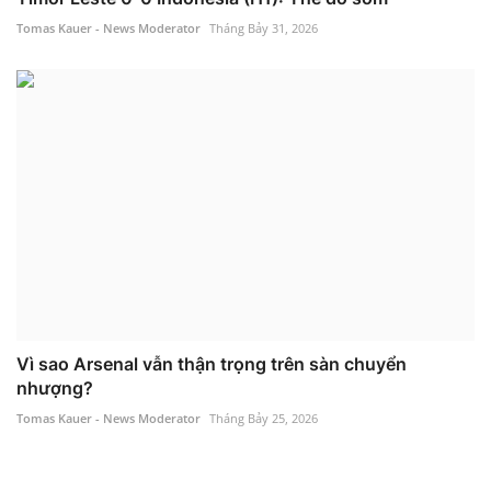
Tomas Kauer - News Moderator
Tháng Bảy 31, 2026
Vì sao Arsenal vẫn thận trọng trên sàn chuyển
nhượng?
Tomas Kauer - News Moderator
Tháng Bảy 25, 2026