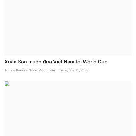
Xuân Son muốn đưa Việt Nam tới World Cup
Tomas Kauer - News Moderator
Tháng Bảy 31, 2026