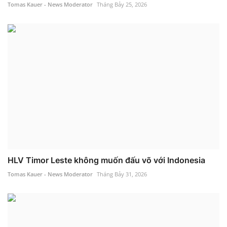
Tomas Kauer - News Moderator
Tháng Bảy 25, 2026
HLV Timor Leste không muốn đấu võ với Indonesia
Tomas Kauer - News Moderator
Tháng Bảy 31, 2026