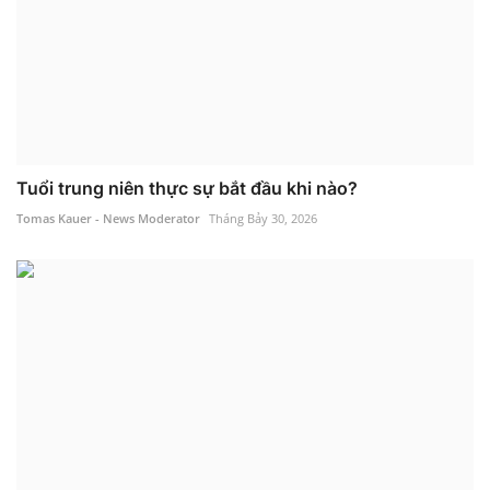
Tuổi trung niên thực sự bắt đầu khi nào?
Tomas Kauer - News Moderator
Tháng Bảy 30, 2026