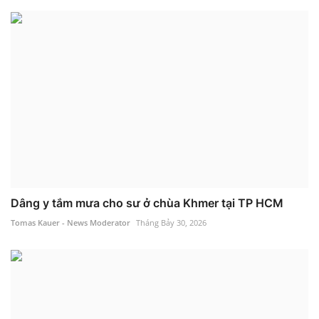
Dâng y tắm mưa cho sư ở chùa Khmer tại TP HCM
Tomas Kauer - News Moderator
Tháng Bảy 30, 2026