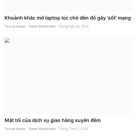
Khoảnh khắc mở laptop lúc chờ đèn đỏ gây 'sốt' mạng
Tomas Kauer - News Moderator
Tháng Bảy 30, 2026
Mặt tối của dịch vụ giao hàng xuyên đêm
Tomas Kauer - News Moderator
Tháng Tám 5, 2026