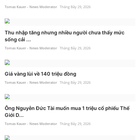
Tomas Kauer - News Moderator
Tháng Bảy 29, 2026
Thu nhập tăng nhưng nhiều người chưa thấy mức
sống cải ...
Tomas Kauer - News Moderator
Tháng Bảy 29, 2026
Giá vàng lùi về 140 triệu đồng
Tomas Kauer - News Moderator
Tháng Bảy 29, 2026
Ông Nguyễn Đức Tài muốn mua 1 triệu cổ phiếu Thế
Giới D...
Tomas Kauer - News Moderator
Tháng Bảy 29, 2026