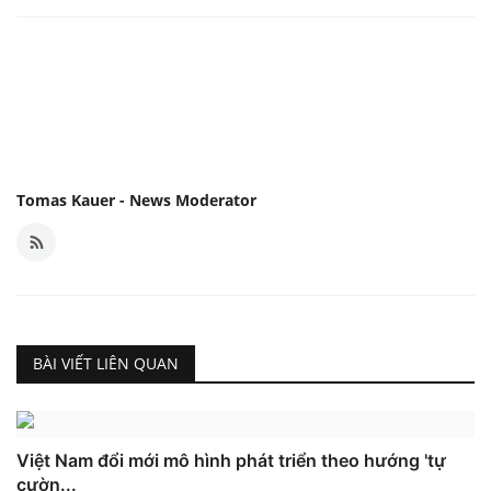
Tomas Kauer - News Moderator
BÀI VIẾT LIÊN QUAN
Việt Nam đổi mới mô hình phát triển theo hướng 'tự
cườn...