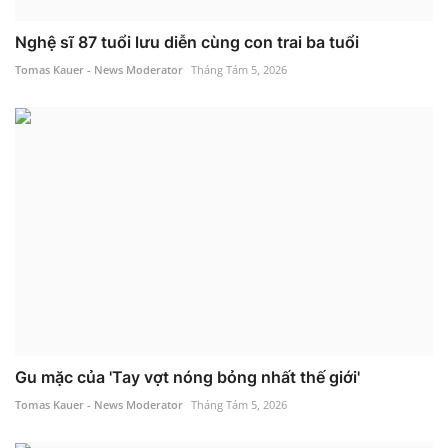
Nghệ sĩ 87 tuổi lưu diễn cùng con trai ba tuổi
Tomas Kauer - News Moderator
Tháng Tám 5, 2026
Gu mặc của 'Tay vợt nóng bỏng nhất thế giới'
Tomas Kauer - News Moderator
Tháng Tám 5, 2026