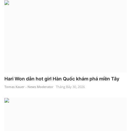
Hari Won dẫn hot girl Hàn Quốc khám phá miền Tây
Tomas Kauer - News Moderator
Tháng Bảy 30, 2026