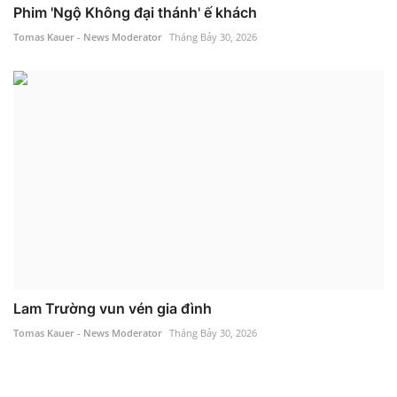
Phim 'Ngộ Không đại thánh' ế khách
Tomas Kauer - News Moderator
Tháng Bảy 30, 2026
Lam Trường vun vén gia đình
Tomas Kauer - News Moderator
Tháng Bảy 30, 2026