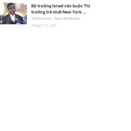
Bộ trưởng Israel cáo buộc Thị
trưởng trẻ nhất New York ...
Tomas Kauer - News Moderator
Tháng 11 5, 2025