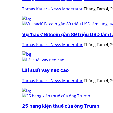
Tomas Kauer - News Moderator
Tháng Tám 4, 
Vụ 'hack' Bitcoin gần 89 triệu USD làm lu
Tomas Kauer - News Moderator
Tháng Tám 4, 
Lãi suất vay neo cao
Tomas Kauer - News Moderator
Tháng Tám 4, 
25 bang kiện thuế của ông Trump