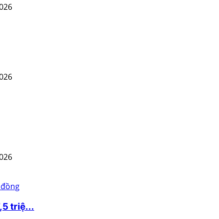
2026
2026
2026
 triệ...