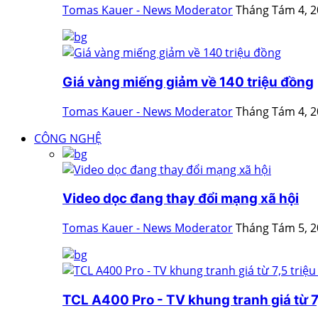
Tomas Kauer - News Moderator
Tháng Tám 4, 
Giá vàng miếng giảm về 140 triệu đồng
Tomas Kauer - News Moderator
Tháng Tám 4, 
CÔNG NGHỆ
Video dọc đang thay đổi mạng xã hội
Tomas Kauer - News Moderator
Tháng Tám 5, 
TCL A400 Pro - TV khung tranh giá từ 7,5