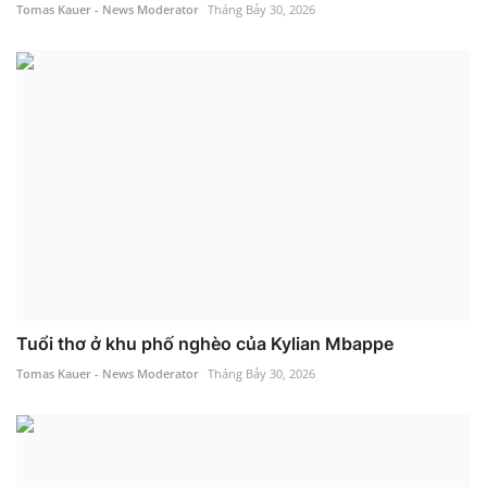
Tomas Kauer - News Moderator
Tháng Bảy 30, 2026
Tuổi thơ ở khu phố nghèo của Kylian Mbappe
Tomas Kauer - News Moderator
Tháng Bảy 30, 2026