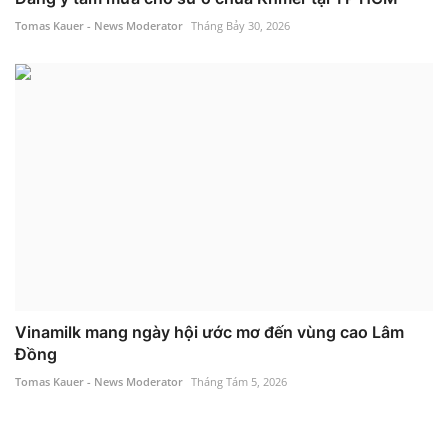
Tomas Kauer - News Moderator
Tháng Bảy 30, 2026
Vinamilk mang ngày hội ước mơ đến vùng cao Lâm
Đồng
Tomas Kauer - News Moderator
Tháng Tám 5, 2026