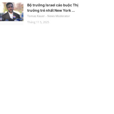
Bộ trưởng Israel cáo buộc Thị
trưởng trẻ nhất New York ...
Tomas Kauer - News Moderator
Tháng 11 5, 2025