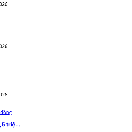
2026
2026
2026
 triệ...