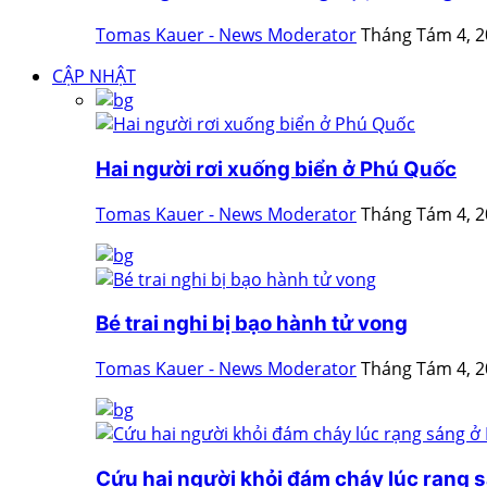
Tomas Kauer - News Moderator
Tháng Tám 4, 
CẬP NHẬT
Hai người rơi xuống biển ở Phú Quốc
Tomas Kauer - News Moderator
Tháng Tám 4, 
Bé trai nghi bị bạo hành tử vong
Tomas Kauer - News Moderator
Tháng Tám 4, 
Cứu hai người khỏi đám cháy lúc rạng s