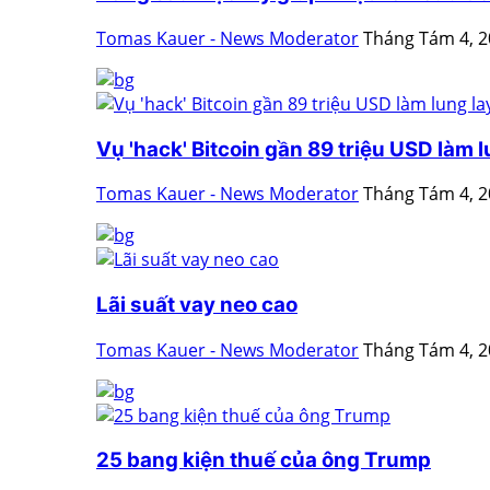
Tomas Kauer - News Moderator
Tháng Tám 4, 
Vụ 'hack' Bitcoin gần 89 triệu USD làm lu
Tomas Kauer - News Moderator
Tháng Tám 4, 
Lãi suất vay neo cao
Tomas Kauer - News Moderator
Tháng Tám 4, 
25 bang kiện thuế của ông Trump