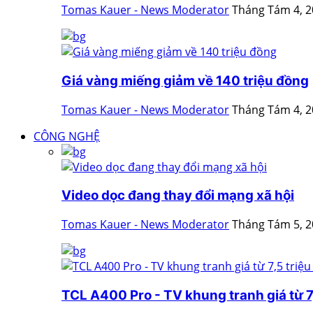
Tomas Kauer - News Moderator
Tháng Tám 4, 
Giá vàng miếng giảm về 140 triệu đồng
Tomas Kauer - News Moderator
Tháng Tám 4, 
CÔNG NGHỆ
Video dọc đang thay đổi mạng xã hội
Tomas Kauer - News Moderator
Tháng Tám 5, 
TCL A400 Pro - TV khung tranh giá từ 7,5