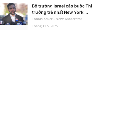
Bộ trưởng Israel cáo buộc Thị
trưởng trẻ nhất New York ...
Tomas Kauer - News Moderator
Tháng 11 5, 2025