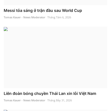
Messi tỏa sáng ở trận đầu sau World Cup
Tomas Kauer - News Moderator
Tháng Tám 6, 2026
Liên đoàn bóng chuyền Thái Lan xin lỗi Việt Nam
Tomas Kauer - News Moderator
Tháng Bảy 31, 2026