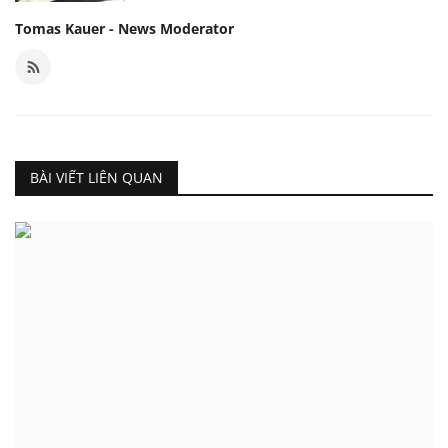
Tomas Kauer - News Moderator
BÀI VIẾT LIÊN QUAN