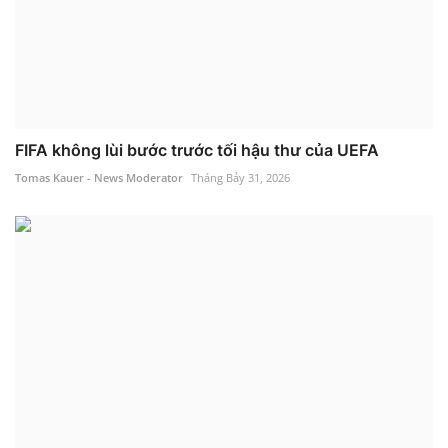
FIFA không lùi bước trước tối hậu thư của UEFA
Tomas Kauer - News Moderator
Tháng Bảy 31, 2026