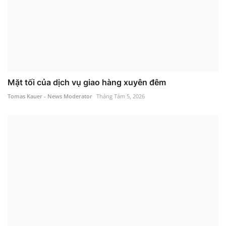
Mặt tối của dịch vụ giao hàng xuyên đêm
Tomas Kauer - News Moderator
Tháng Tám 5, 2026