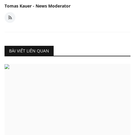
Tomas Kauer - News Moderator
BÀI VIẾT LIÊN QUAN