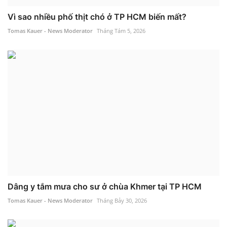
Vì sao nhiều phố thịt chó ở TP HCM biến mất?
Tomas Kauer - News Moderator
Tháng Tám 5, 2026
Dâng y tắm mưa cho sư ở chùa Khmer tại TP HCM
Tomas Kauer - News Moderator
Tháng Bảy 30, 2026