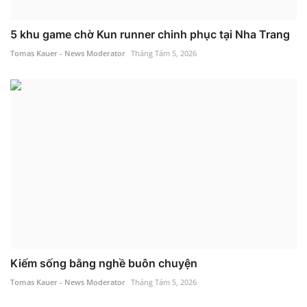
5 khu game chờ Kun runner chinh phục tại Nha Trang
Tomas Kauer - News Moderator
Tháng Tám 5, 2026
Kiếm sống bằng nghề buôn chuyện
Tomas Kauer - News Moderator
Tháng Tám 5, 2026