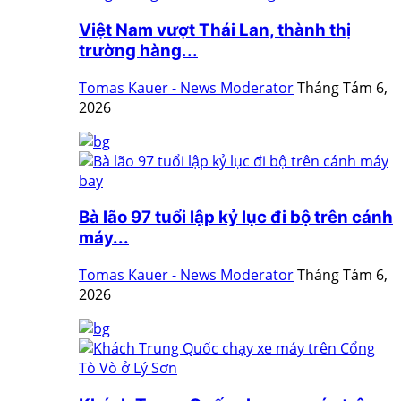
Việt Nam vượt Thái Lan, thành thị
trường hàng...
Tomas Kauer - News Moderator
Tháng Tám 6,
2026
Bà lão 97 tuổi lập kỷ lục đi bộ trên cánh
máy...
Tomas Kauer - News Moderator
Tháng Tám 6,
2026