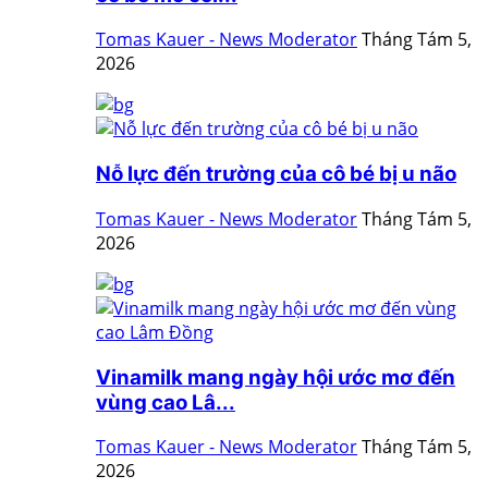
Tomas Kauer - News Moderator
Tháng Tám 5,
2026
Nỗ lực đến trường của cô bé bị u não
Tomas Kauer - News Moderator
Tháng Tám 5,
2026
Vinamilk mang ngày hội ước mơ đến
vùng cao Lâ...
Tomas Kauer - News Moderator
Tháng Tám 5,
2026