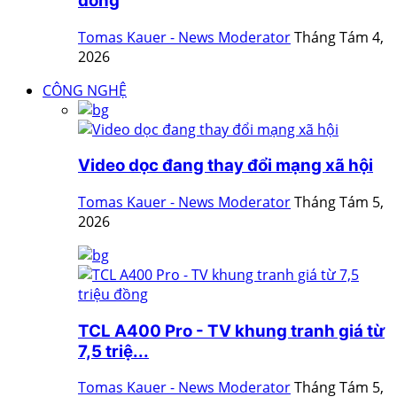
đồng
Tomas Kauer - News Moderator
Tháng Tám 4,
2026
CÔNG NGHỆ
Video dọc đang thay đổi mạng xã hội
Tomas Kauer - News Moderator
Tháng Tám 5,
2026
TCL A400 Pro - TV khung tranh giá từ
7,5 triệ...
Tomas Kauer - News Moderator
Tháng Tám 5,