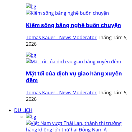
Kiếm sống bằng nghề buôn chuyện
Tomas Kauer - News Moderator
Tháng Tám 5,
2026
Mặt tối của dịch vụ giao hàng xuyên
đêm
Tomas Kauer - News Moderator
Tháng Tám 5,
2026
DU LỊCH