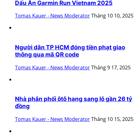
Dấu Ấn Garmin Run Vietnam 2025
Tomas Kauer - News Moderator
Tháng 10 10, 2025
Người dân TP HCM đóng tiền phạt giao
thông qua mã QR code
Tomas Kauer - News Moderator
Tháng 9 17, 2025
Nhà phân phối ôtô hạng sang lỗ gần 26 tỷ
đồng
Tomas Kauer - News Moderator
Tháng 10 15, 2025