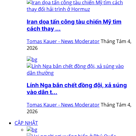
Iran dọa tấn công tàu chiến Mỹ tìm
cách thay ...
Tomas Kauer - News Moderator
Tháng Tám 4,
2026
Lính Nga bắn chết đồng đội, xả súng
vào dân t...
Tomas Kauer - News Moderator
Tháng Tám 4,
2026
CẬP NHẬT