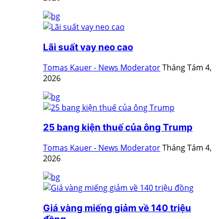
Lãi suất vay neo cao
Tomas Kauer - News Moderator
Tháng Tám 4,
2026
25 bang kiện thuế của ông Trump
Tomas Kauer - News Moderator
Tháng Tám 4,
2026
Giá vàng miếng giảm về 140 triệu