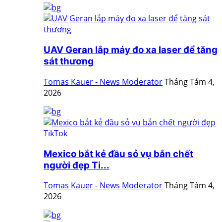
UAV Geran lắp máy đo xa laser để tăng
sát thương
Tomas Kauer - News Moderator
Tháng Tám 4,
2026
Mexico bắt kẻ đầu sỏ vụ bắn chết
người đẹp Ti...
Tomas Kauer - News Moderator
Tháng Tám 4,
2026