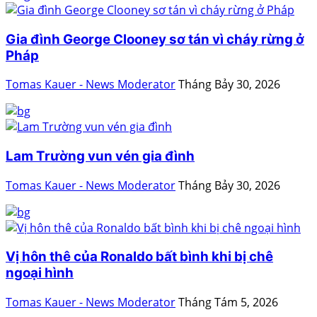
Gia đình George Clooney sơ tán vì cháy rừng ở
Pháp
Tomas Kauer - News Moderator
Tháng Bảy 30, 2026
Lam Trường vun vén gia đình
Tomas Kauer - News Moderator
Tháng Bảy 30, 2026
Vị hôn thê của Ronaldo bất bình khi bị chê
ngoại hình
Tomas Kauer - News Moderator
Tháng Tám 5, 2026