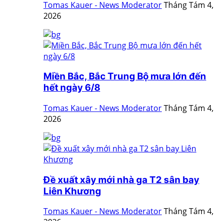
Tomas Kauer - News Moderator
Tháng Tám 4,
2026
Miền Bắc, Bắc Trung Bộ mưa lớn đến
hết ngày 6/8
Tomas Kauer - News Moderator
Tháng Tám 4,
2026
Đề xuất xây mới nhà ga T2 sân bay
Liên Khương
Tomas Kauer - News Moderator
Tháng Tám 4,