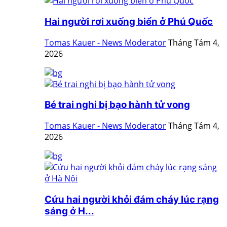
Hai người rơi xuống biển ở Phú Quốc
Tomas Kauer - News Moderator
Tháng Tám 4,
2026
Bé trai nghi bị bạo hành tử vong
Tomas Kauer - News Moderator
Tháng Tám 4,
2026
Cứu hai người khỏi đám cháy lúc rạng
sáng ở H...