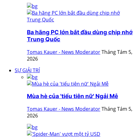
Ba hãng PC lớn bắt đầu dùng chip nhớ
Trung Quốc
Tomas Kauer - News Moderator
Tháng Tám 5,
2026
SỰ GIẢI TRÍ
Mùa hè của 'tiểu tiên nữ' Ngải Mễ
Tomas Kauer - News Moderator
Tháng Tám 5,
2026