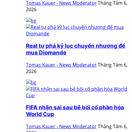
Tomas Kauer - News Moderator
Tháng Tám 6,
2026
Real tự phá kỷ lục chuyển nhượng để
mua Diomande
Tomas Kauer - News Moderator
Tháng Tám 6,
2026
FIFA nhận sai sau bê bối cổ phần hóa
World Cup
Tomas Kauer - News Moderator
Tháng Tám 6,