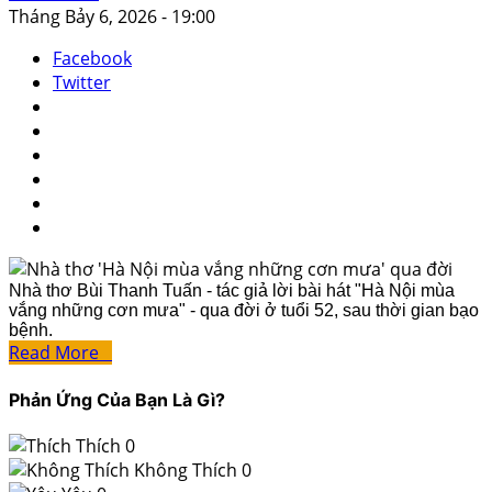
Tháng Bảy 6, 2026 - 19:00
Facebook
Twitter
Nhà thơ Bùi Thanh Tuấn - tác giả lời bài hát "Hà Nội mùa
vắng những cơn mưa" - qua đời ở tuổi 52, sau thời gian bạo
bệnh.
Read More
Phản Ứng Của Bạn Là Gì?
Thích
0
Không Thích
0