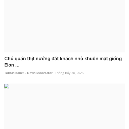
Chủ quán thịt nướng đắt khách nhờ khuôn mặt giống
Elon ...
Tomas Kauer - News Moderator
Tháng Bảy 30, 2026