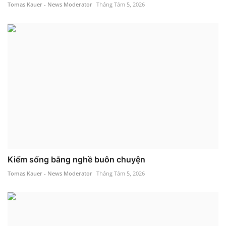
Tomas Kauer - News Moderator
Tháng Tám 5, 2026
Kiếm sống bằng nghề buôn chuyện
Tomas Kauer - News Moderator
Tháng Tám 5, 2026