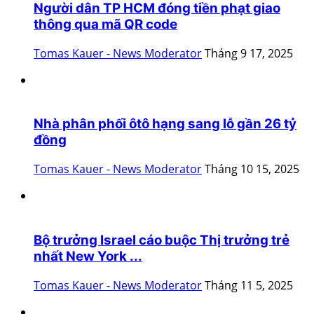
Người dân TP HCM đóng tiền phạt giao
thông qua mã QR code
Tomas Kauer - News Moderator
Tháng 9 17, 2025
Nhà phân phối ôtô hạng sang lỗ gần 26 tỷ
đồng
Tomas Kauer - News Moderator
Tháng 10 15, 2025
Bộ trưởng Israel cáo buộc Thị trưởng trẻ
nhất New York ...
Tomas Kauer - News Moderator
Tháng 11 5, 2025