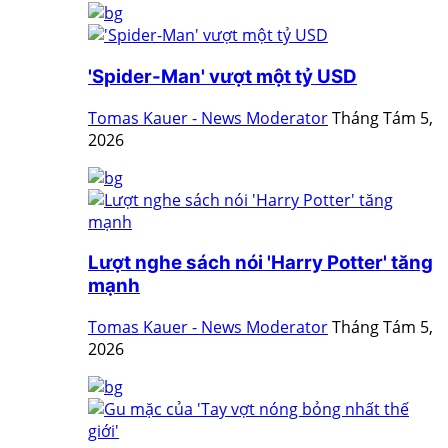
'Spider-Man' vượt một tỷ USD
Tomas Kauer - News Moderator
Tháng Tám 5,
2026
Lượt nghe sách nói 'Harry Potter' tăng
mạnh
Tomas Kauer - News Moderator
Tháng Tám 5,
2026