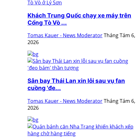
Khách Trung Quốc chạy xe máy trên
Cổng Tò Vò ...
Tomas Kauer - News Moderator
Tháng Tám 6,
2026
Sân bay Thái Lan xin lỗi sau vụ fan
cuồng 'đe...
Tomas Kauer - News Moderator
Tháng Tám 6,
2026