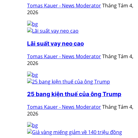
Tomas Kauer - News Moderator
Tháng Tám 4,
2026
Lãi suất vay neo cao
Tomas Kauer - News Moderator
Tháng Tám 4,
2026
25 bang kiện thuế của ông Trump
Tomas Kauer - News Moderator
Tháng Tám 4,
2026