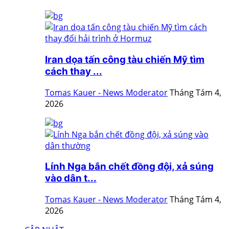
Iran dọa tấn công tàu chiến Mỹ tìm
cách thay ...
Tomas Kauer - News Moderator
Tháng Tám 4,
2026
Lính Nga bắn chết đồng đội, xả súng
vào dân t...
Tomas Kauer - News Moderator
Tháng Tám 4,
2026