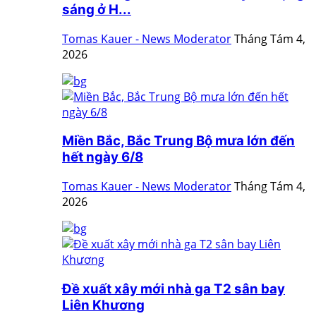
sáng ở H...
Tomas Kauer - News Moderator
Tháng Tám 4,
2026
Miền Bắc, Bắc Trung Bộ mưa lớn đến
hết ngày 6/8
Tomas Kauer - News Moderator
Tháng Tám 4,
2026
Đề xuất xây mới nhà ga T2 sân bay
Liên Khương