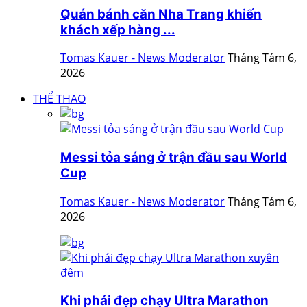
Quán bánh căn Nha Trang khiến
khách xếp hàng ...
Tomas Kauer - News Moderator
Tháng Tám 6,
2026
THỂ THAO
Messi tỏa sáng ở trận đầu sau World
Cup
Tomas Kauer - News Moderator
Tháng Tám 6,
2026
Khi phái đẹp chạy Ultra Marathon