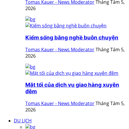
Tomas Kauer - News Moderator
Tháng Tám 5,
2026
Kiếm sống bằng nghề buôn chuyện
Tomas Kauer - News Moderator
Tháng Tám 5,
2026
Mặt tối của dịch vụ giao hàng xuyên
đêm
Tomas Kauer - News Moderator
Tháng Tám 5,
2026
DU LỊCH