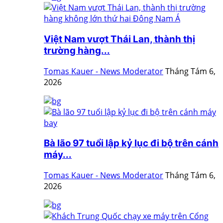
Việt Nam vượt Thái Lan, thành thị
trường hàng...
Tomas Kauer - News Moderator
Tháng Tám 6,
2026
Bà lão 97 tuổi lập kỷ lục đi bộ trên cánh
máy...
Tomas Kauer - News Moderator
Tháng Tám 6,
2026