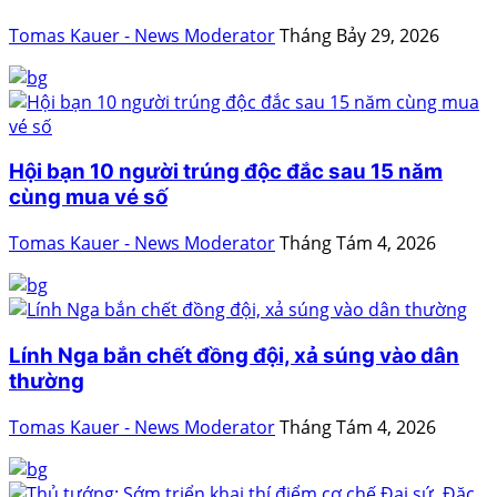
Tomas Kauer - News Moderator
Tháng Bảy 29, 2026
Hội bạn 10 người trúng độc đắc sau 15 năm
cùng mua vé số
Tomas Kauer - News Moderator
Tháng Tám 4, 2026
Lính Nga bắn chết đồng đội, xả súng vào dân
thường
Tomas Kauer - News Moderator
Tháng Tám 4, 2026