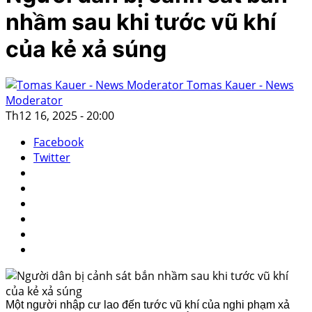
nhầm sau khi tước vũ khí
của kẻ xả súng
Tomas Kauer - News
Moderator
Th12 16, 2025 - 20:00
Facebook
Twitter
Một người nhập cư lao đến tước vũ khí của nghi phạm xả