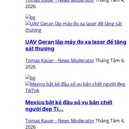
Tomas Kauer - News Moderator
Tháng Tám 4,
2026
UAV Geran lắp máy đo xa laser để tăng
sát thương
Tomas Kauer - News Moderator
Tháng Tám 4,
2026
Mexico bắt kẻ đầu sỏ vụ bắn chết
người đẹp Ti...
Tomas Kauer - News Moderator
Tháng Tám 4,
2026