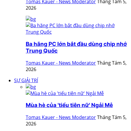
Tomas Kauer - News Moderator
Tháng Tám 5,
2026
Ba hãng PC lớn bắt đầu dùng chip nhớ
Trung Quốc
Tomas Kauer - News Moderator
Tháng Tám 5,
2026
SỰ GIẢI TRÍ
Mùa hè của 'tiểu tiên nữ' Ngải Mễ
Tomas Kauer - News Moderator
Tháng Tám 5,
2026