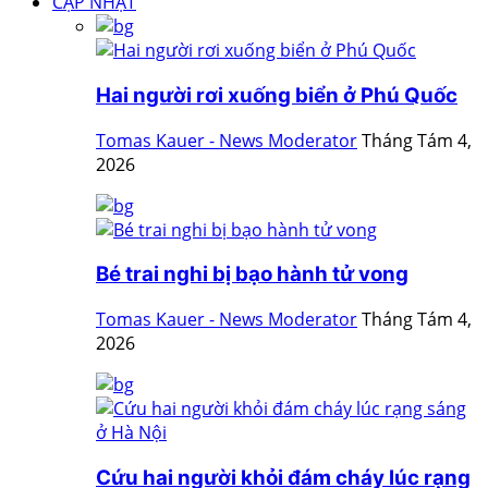
CẬP NHẬT
Hai người rơi xuống biển ở Phú Quốc
Tomas Kauer - News Moderator
Tháng Tám 4,
2026
Bé trai nghi bị bạo hành tử vong
Tomas Kauer - News Moderator
Tháng Tám 4,
2026
Cứu hai người khỏi đám cháy lúc rạng