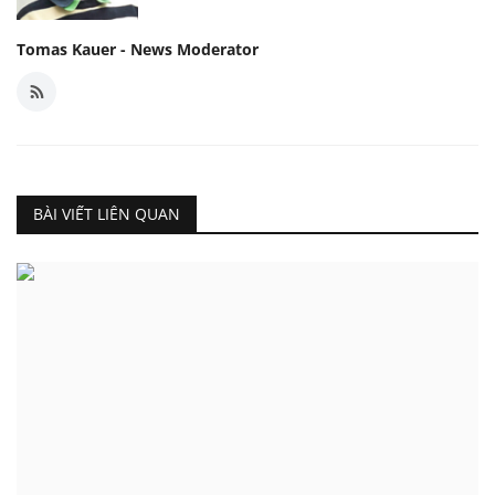
Tomas Kauer - News Moderator
BÀI VIẾT LIÊN QUAN