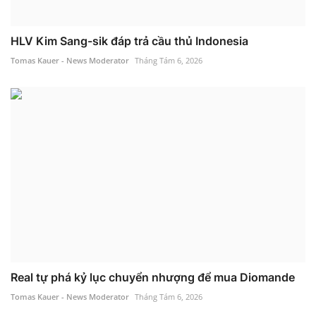
HLV Kim Sang-sik đáp trả cầu thủ Indonesia
Tomas Kauer - News Moderator
Tháng Tám 6, 2026
Real tự phá kỷ lục chuyển nhượng để mua Diomande
Tomas Kauer - News Moderator
Tháng Tám 6, 2026