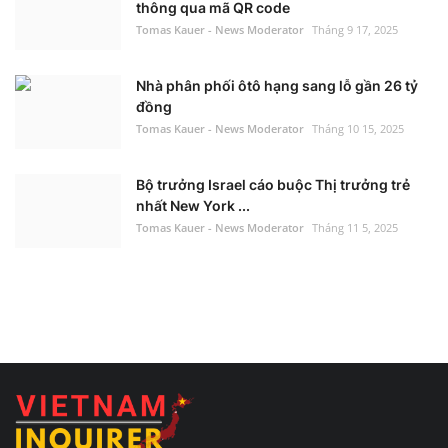
thông qua mã QR code
Tomas Kauer - News Moderator
Tháng 9 17, 2025
Nhà phân phối ôtô hạng sang lỗ gần 26 tỷ
đồng
Tomas Kauer - News Moderator
Tháng 10 15, 2025
Bộ trưởng Israel cáo buộc Thị trưởng trẻ
nhất New York ...
Tomas Kauer - News Moderator
Tháng 11 5, 2025