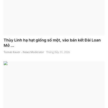
Thùy Linh hạ hạt giống số một, vào bán kết Đài Loan
Mở ...
Tomas Kauer - News Moderator
Tháng Bảy 31, 2026