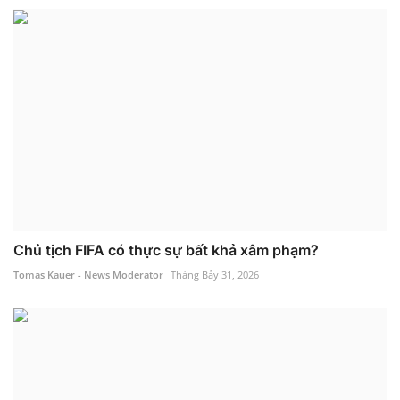
Chủ tịch FIFA có thực sự bất khả xâm phạm?
Tomas Kauer - News Moderator
Tháng Bảy 31, 2026