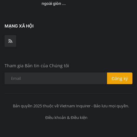
ngoài giòn ...
MẠNG XÃ HỘI
Tham gia Bản tin của Chúng tôi
Đăng ký
Bản quyền 2025 thuộc về Vietnam Inquirer - Bảo lưu mọi quyền.
Điều khoản & Điều kiện