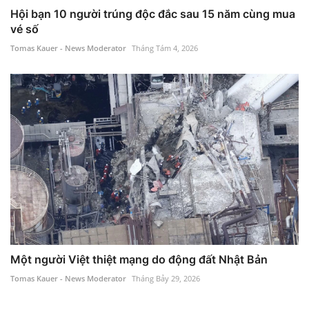
Hội bạn 10 người trúng độc đắc sau 15 năm cùng mua
vé số
Tomas Kauer - News Moderator
Tháng Tám 4, 2026
Một người Việt thiệt mạng do động đất Nhật Bản
Tomas Kauer - News Moderator
Tháng Bảy 29, 2026