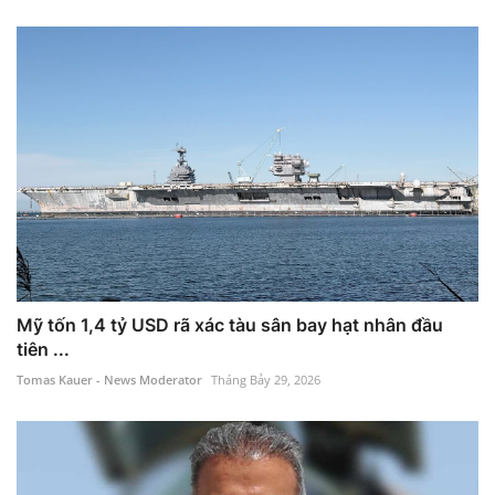
Mỹ tốn 1,4 tỷ USD rã xác tàu sân bay hạt nhân đầu
tiên ...
Tomas Kauer - News Moderator
Tháng Bảy 29, 2026