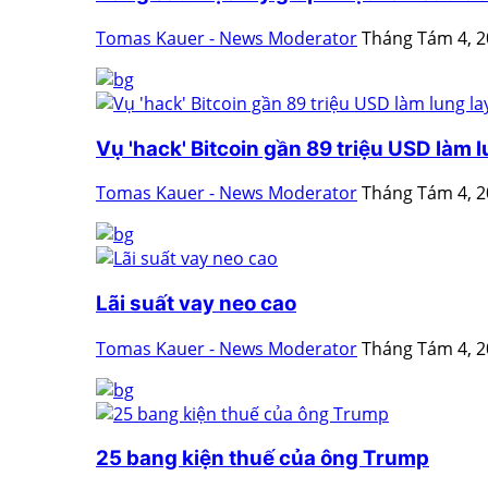
Tomas Kauer - News Moderator
Tháng Tám 4, 
Vụ 'hack' Bitcoin gần 89 triệu USD làm lu
Tomas Kauer - News Moderator
Tháng Tám 4, 
Lãi suất vay neo cao
Tomas Kauer - News Moderator
Tháng Tám 4, 
25 bang kiện thuế của ông Trump