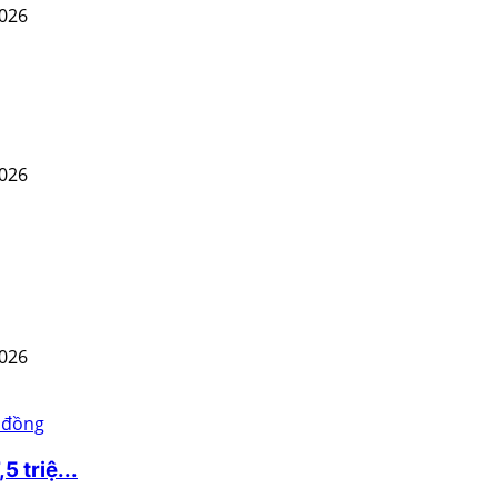
2026
2026
2026
 triệ...