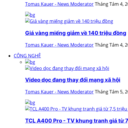
Tomas Kauer - News Moderator
Tháng Tám 4, 
Giá vàng miếng giảm về 140 triệu đồng
Tomas Kauer - News Moderator
Tháng Tám 4, 
CÔNG NGHỆ
Video dọc đang thay đổi mạng xã hội
Tomas Kauer - News Moderator
Tháng Tám 5, 
TCL A400 Pro - TV khung tranh giá từ 7,5