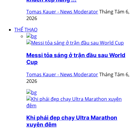
Tomas Kauer - News Moderator
Tháng Tám 6,
2026
THỂ THAO
Messi tỏa sáng ở trận đầu sau World
Cup
Tomas Kauer - News Moderator
Tháng Tám 6,
2026
Khi phái đẹp chạy Ultra Marathon
xuyên đêm