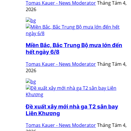
Tomas Kauer - News Moderator
Tháng Tám 4,
2026
Miền Bắc, Bắc Trung Bộ mưa lớn đến
hết ngày 6/8
Tomas Kauer - News Moderator
Tháng Tám 4,
2026
Đề xuất xây mới nhà ga T2 sân bay
Liên Khương
Tomas Kauer - News Moderator
Tháng Tám 4,