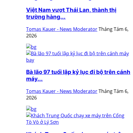
Việt Nam vượt Thái Lan, thành thị
trường hàng...
Tomas Kauer - News Moderator
Tháng Tám 6,
2026
Bà lão 97 tuổi lập kỷ lục đi bộ trên cánh
máy...
Tomas Kauer - News Moderator
Tháng Tám 6,
2026