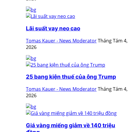
Lãi suất vay neo cao
Tomas Kauer - News Moderator
Tháng Tám 4,
2026
25 bang kiện thuế của ông Trump
Tomas Kauer - News Moderator
Tháng Tám 4,
2026
Giá vàng miếng giảm về 140 triệu