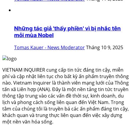
Những tác giả 'thấy phiền' vì bị nhắc tên
mỗi mùa Nobel
Tomas Kauer - News Moderator
Tháng 10 9, 2025
VIETNAM INQUIRER cung cấp tin tức đáng tin cậy, miễn
phí và cập nhật liên tục cho bất kỳ ấn phẩm truyền thông
nào. Vietnam Inquirer là thành viên mạng lưới của Thông
tấn xã Liên hợp (ANA). Đây là một nền tảng tin tức truyền
thông tập trung vào các vấn đề thời sự, kinh doanh, du
lịch và phong cách sống liên quan đến Việt Nam. Trọng
tâm của chúng tôi là truyền bá các ấn phẩm đáng tin cậy,
khách quan và trung thực liên quan đến việc xây dựng
một nền văn hóa sống.