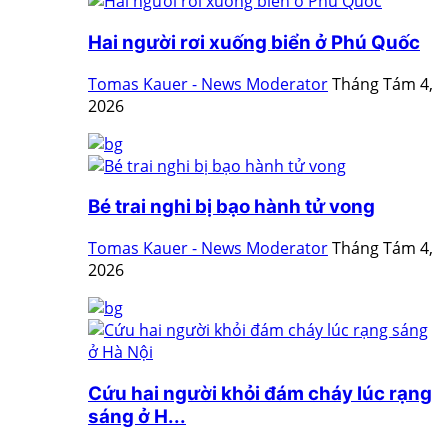
Hai người rơi xuống biển ở Phú Quốc
Tomas Kauer - News Moderator
Tháng Tám 4,
2026
Bé trai nghi bị bạo hành tử vong
Tomas Kauer - News Moderator
Tháng Tám 4,
2026
Cứu hai người khỏi đám cháy lúc rạng
sáng ở H...