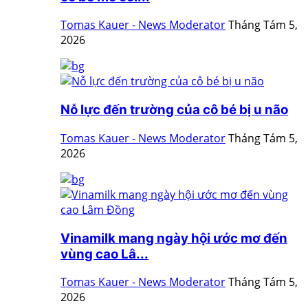
Tomas Kauer - News Moderator
Tháng Tám 5,
2026
Nỗ lực đến trường của cô bé bị u não
Tomas Kauer - News Moderator
Tháng Tám 5,
2026
Vinamilk mang ngày hội ước mơ đến
vùng cao Lâ...
Tomas Kauer - News Moderator
Tháng Tám 5,
2026