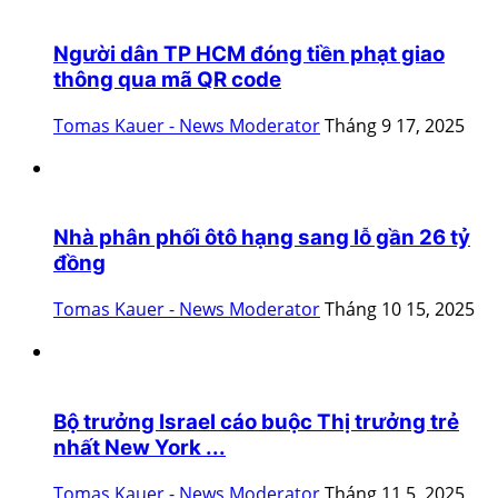
Người dân TP HCM đóng tiền phạt giao
thông qua mã QR code
Tomas Kauer - News Moderator
Tháng 9 17, 2025
Nhà phân phối ôtô hạng sang lỗ gần 26 tỷ
đồng
Tomas Kauer - News Moderator
Tháng 10 15, 2025
Bộ trưởng Israel cáo buộc Thị trưởng trẻ
nhất New York ...
Tomas Kauer - News Moderator
Tháng 11 5, 2025