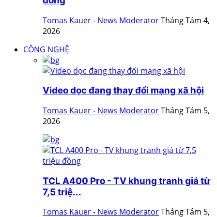
đồng
Tomas Kauer - News Moderator
Tháng Tám 4,
2026
CÔNG NGHỆ
Video dọc đang thay đổi mạng xã hội
Tomas Kauer - News Moderator
Tháng Tám 5,
2026
TCL A400 Pro - TV khung tranh giá từ
7,5 triệ...
Tomas Kauer - News Moderator
Tháng Tám 5,