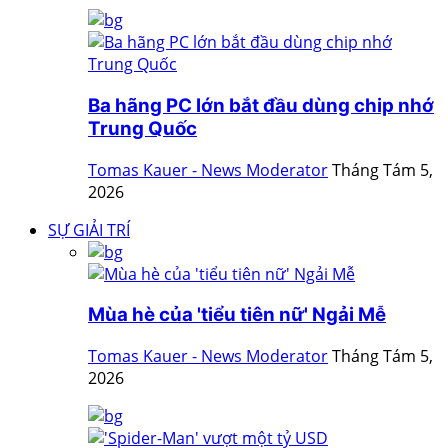
Ba hãng PC lớn bắt đầu dùng chip nhớ
Trung Quốc
Tomas Kauer - News Moderator
Tháng Tám 5,
2026
SỰ GIẢI TRÍ
Mùa hè của 'tiểu tiên nữ' Ngải Mễ
Tomas Kauer - News Moderator
Tháng Tám 5,
2026