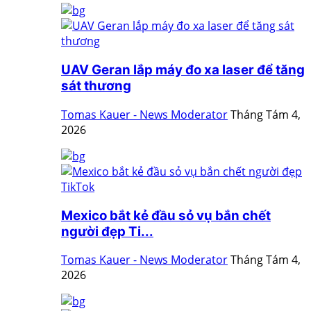
UAV Geran lắp máy đo xa laser để tăng
sát thương
Tomas Kauer - News Moderator
Tháng Tám 4,
2026
Mexico bắt kẻ đầu sỏ vụ bắn chết
người đẹp Ti...
Tomas Kauer - News Moderator
Tháng Tám 4,
2026