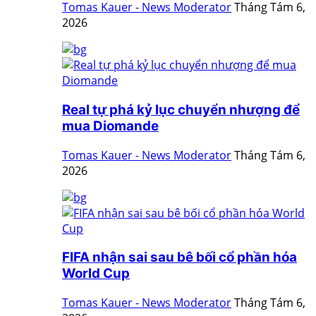
Tomas Kauer - News Moderator
Tháng Tám 6,
2026
Real tự phá kỷ lục chuyển nhượng để
mua Diomande
Tomas Kauer - News Moderator
Tháng Tám 6,
2026
FIFA nhận sai sau bê bối cổ phần hóa
World Cup
Tomas Kauer - News Moderator
Tháng Tám 6,