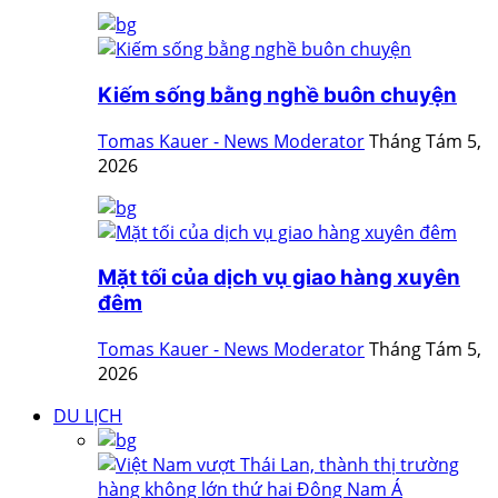
Kiếm sống bằng nghề buôn chuyện
Tomas Kauer - News Moderator
Tháng Tám 5,
2026
Mặt tối của dịch vụ giao hàng xuyên
đêm
Tomas Kauer - News Moderator
Tháng Tám 5,
2026
DU LỊCH