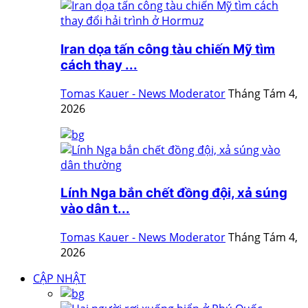
Iran dọa tấn công tàu chiến Mỹ tìm
cách thay ...
Tomas Kauer - News Moderator
Tháng Tám 4,
2026
Lính Nga bắn chết đồng đội, xả súng
vào dân t...
Tomas Kauer - News Moderator
Tháng Tám 4,
2026
CẬP NHẬT