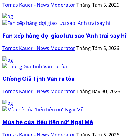
Tomas Kauer - News Moderator
Tháng Tám 5, 2026
Fan xếp hàng đợi giao lưu sao 'Anh trai say hi'
Tomas Kauer - News Moderator
Tháng Tám 5, 2026
Chồng Giả Tịnh Văn ra tòa
Tomas Kauer - News Moderator
Tháng Bảy 30, 2026
Mùa hè của 'tiểu tiên nữ' Ngải Mễ
Tomas Kauer - News Moderator
Tháng Tám 5, 2026