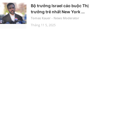
Bộ trưởng Israel cáo buộc Thị
trưởng trẻ nhất New York ...
Tomas Kauer - News Moderator
Tháng 11 5, 2025