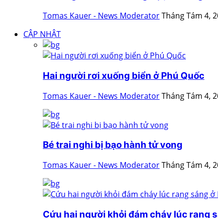
Tomas Kauer - News Moderator
Tháng Tám 4, 
CẬP NHẬT
Hai người rơi xuống biển ở Phú Quốc
Tomas Kauer - News Moderator
Tháng Tám 4, 
Bé trai nghi bị bạo hành tử vong
Tomas Kauer - News Moderator
Tháng Tám 4, 
Cứu hai người khỏi đám cháy lúc rạng s