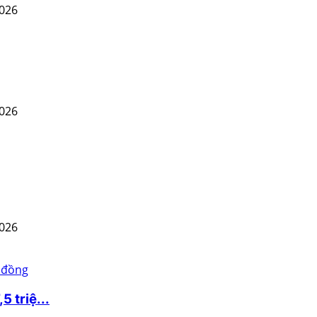
2026
2026
2026
 triệ...