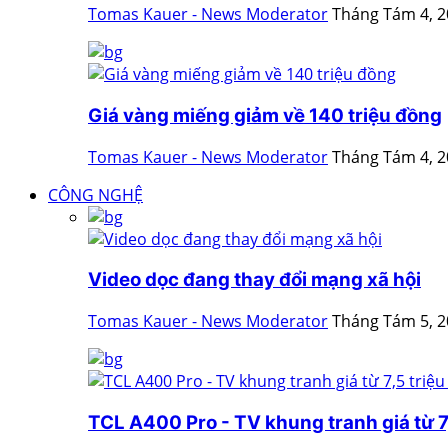
Tomas Kauer - News Moderator
Tháng Tám 4, 
Giá vàng miếng giảm về 140 triệu đồng
Tomas Kauer - News Moderator
Tháng Tám 4, 
CÔNG NGHỆ
Video dọc đang thay đổi mạng xã hội
Tomas Kauer - News Moderator
Tháng Tám 5, 
TCL A400 Pro - TV khung tranh giá từ 7,5