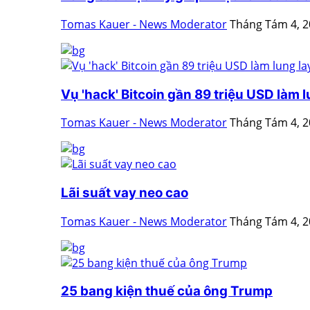
Tomas Kauer - News Moderator
Tháng Tám 4, 
Vụ 'hack' Bitcoin gần 89 triệu USD làm lu
Tomas Kauer - News Moderator
Tháng Tám 4, 
Lãi suất vay neo cao
Tomas Kauer - News Moderator
Tháng Tám 4, 
25 bang kiện thuế của ông Trump