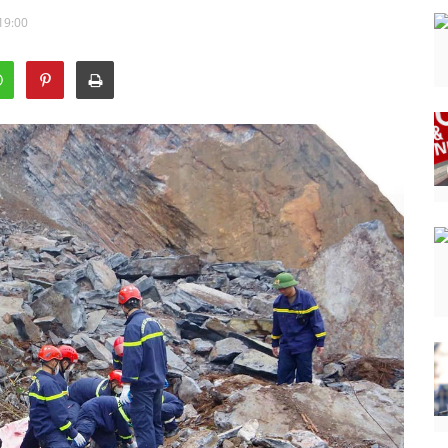
19:00