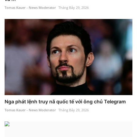
Tomas Kauer - News Moderator
Tháng Bảy 29, 2026
Nga phát lệnh truy nã quốc tế với ông chủ Telegram
Tomas Kauer - News Moderator
Tháng Bảy 29, 2026