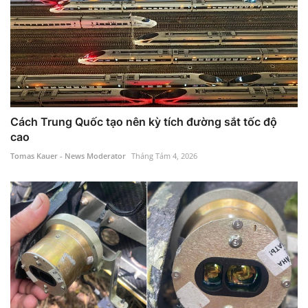
Cách Trung Quốc tạo nên kỳ tích đường sắt tốc độ
cao
Tomas Kauer - News Moderator
Tháng Tám 4, 2026