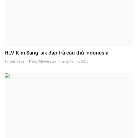
HLV Kim Sang-sik đáp trả cầu thủ Indonesia
Tomas Kauer - News Moderator
Tháng Tám 6, 2026