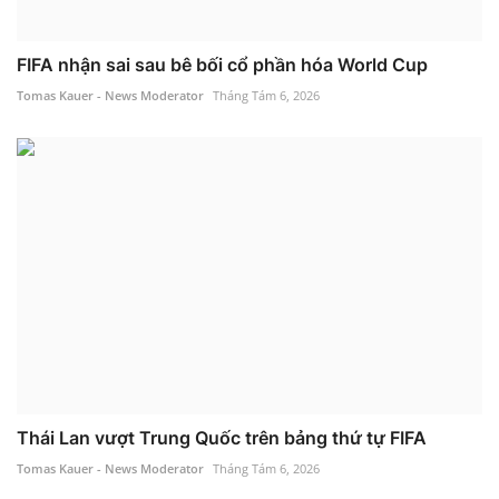
FIFA nhận sai sau bê bối cổ phần hóa World Cup
Tomas Kauer - News Moderator
Tháng Tám 6, 2026
Thái Lan vượt Trung Quốc trên bảng thứ tự FIFA
Tomas Kauer - News Moderator
Tháng Tám 6, 2026