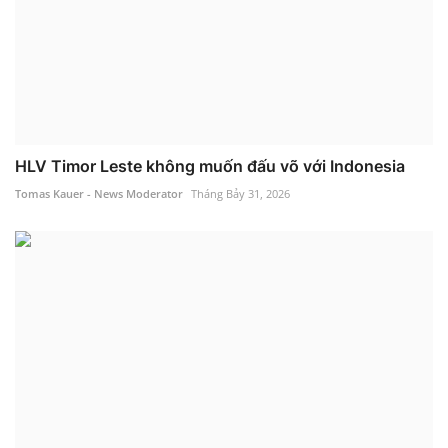
HLV Timor Leste không muốn đấu võ với Indonesia
Tomas Kauer - News Moderator
Tháng Bảy 31, 2026