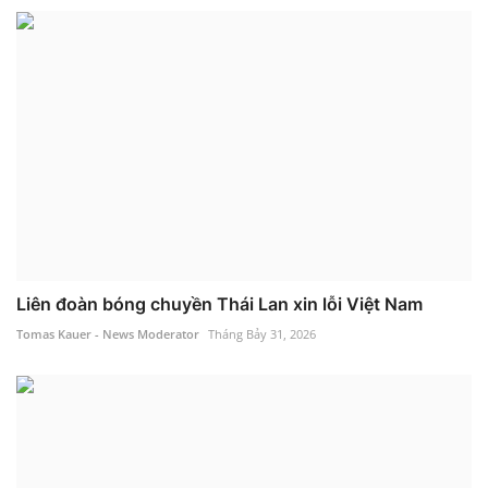
Liên đoàn bóng chuyền Thái Lan xin lỗi Việt Nam
Tomas Kauer - News Moderator
Tháng Bảy 31, 2026