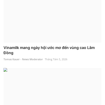
Vinamilk mang ngày hội ước mơ đến vùng cao Lâm
Đồng
Tomas Kauer - News Moderator
Tháng Tám 5, 2026