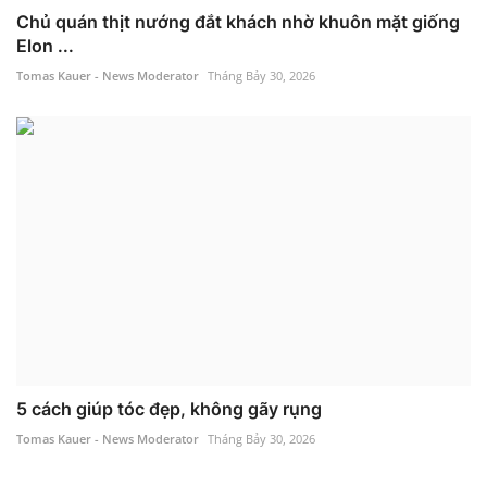
Chủ quán thịt nướng đắt khách nhờ khuôn mặt giống
Elon ...
Tomas Kauer - News Moderator
Tháng Bảy 30, 2026
5 cách giúp tóc đẹp, không gãy rụng
Tomas Kauer - News Moderator
Tháng Bảy 30, 2026