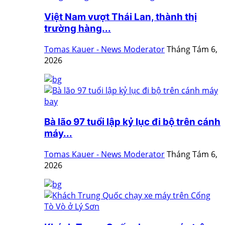
Việt Nam vượt Thái Lan, thành thị
trường hàng...
Tomas Kauer - News Moderator
Tháng Tám 6,
2026
Bà lão 97 tuổi lập kỷ lục đi bộ trên cánh
máy...
Tomas Kauer - News Moderator
Tháng Tám 6,
2026