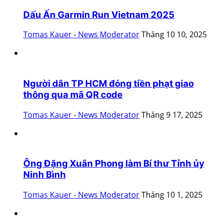
Dấu Ấn Garmin Run Vietnam 2025
Tomas Kauer - News Moderator
Tháng 10 10, 2025
Người dân TP HCM đóng tiền phạt giao
thông qua mã QR code
Tomas Kauer - News Moderator
Tháng 9 17, 2025
Ông Đặng Xuân Phong làm Bí thư Tỉnh ủy
Ninh Bình
Tomas Kauer - News Moderator
Tháng 10 1, 2025