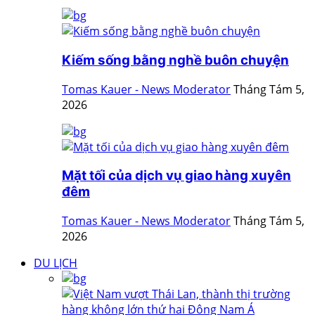
Kiếm sống bằng nghề buôn chuyện
Tomas Kauer - News Moderator
Tháng Tám 5,
2026
Mặt tối của dịch vụ giao hàng xuyên
đêm
Tomas Kauer - News Moderator
Tháng Tám 5,
2026
DU LỊCH