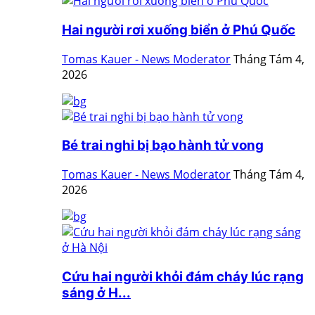
Hai người rơi xuống biển ở Phú Quốc
Tomas Kauer - News Moderator
Tháng Tám 4,
2026
Bé trai nghi bị bạo hành tử vong
Tomas Kauer - News Moderator
Tháng Tám 4,
2026
Cứu hai người khỏi đám cháy lúc rạng
sáng ở H...