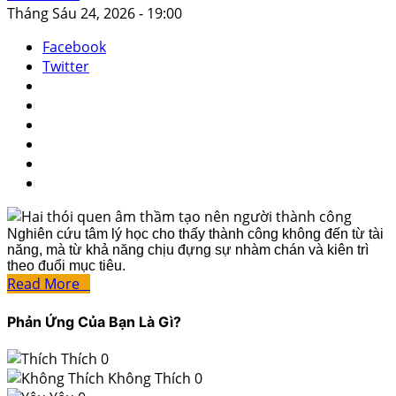
Tháng Sáu 24, 2026 - 19:00
Facebook
Twitter
Nghiên cứu tâm lý học cho thấy thành công không đến từ tài
năng, mà từ khả năng chịu đựng sự nhàm chán và kiên trì
theo đuổi mục tiêu.
Read More
Phản Ứng Của Bạn Là Gì?
Thích
0
Không Thích
0