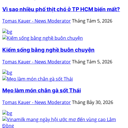
Vì sao nhiều phố thịt chó ở TP HCM biến mất?
Tomas Kauer - News Moderator
Tháng Tám 5, 2026
Kiếm sống bằng nghề buôn chuyện
Tomas Kauer - News Moderator
Tháng Tám 5, 2026
Mẹo làm món chân gà sốt Thái
Tomas Kauer - News Moderator
Tháng Bảy 30, 2026