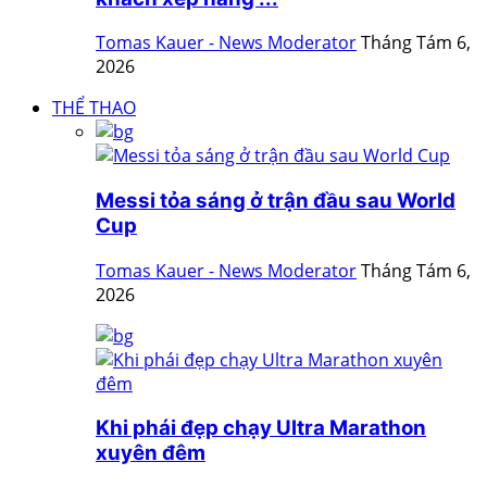
Tomas Kauer - News Moderator
Tháng Tám 6,
2026
THỂ THAO
Messi tỏa sáng ở trận đầu sau World
Cup
Tomas Kauer - News Moderator
Tháng Tám 6,
2026
Khi phái đẹp chạy Ultra Marathon
xuyên đêm