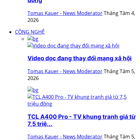
đồng
Tomas Kauer - News Moderator
Tháng Tám 4,
2026
CÔNG NGHỆ
Video dọc đang thay đổi mạng xã hội
Tomas Kauer - News Moderator
Tháng Tám 5,
2026
TCL A400 Pro - TV khung tranh giá từ
7,5 triệ...
Tomas Kauer - News Moderator
Tháng Tám 5,