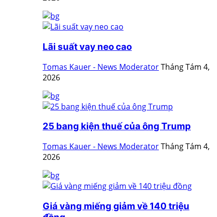
Lãi suất vay neo cao
Tomas Kauer - News Moderator
Tháng Tám 4,
2026
25 bang kiện thuế của ông Trump
Tomas Kauer - News Moderator
Tháng Tám 4,
2026
Giá vàng miếng giảm về 140 triệu