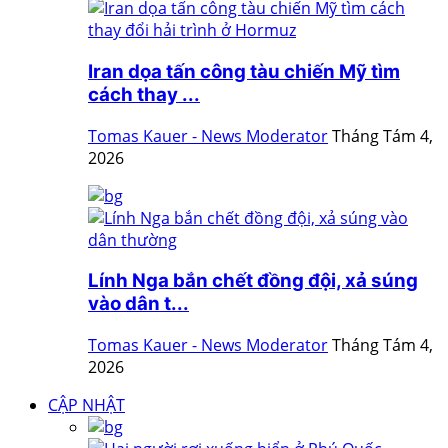
Iran dọa tấn công tàu chiến Mỹ tìm
cách thay ...
Tomas Kauer - News Moderator
Tháng Tám 4,
2026
Lính Nga bắn chết đồng đội, xả súng
vào dân t...
Tomas Kauer - News Moderator
Tháng Tám 4,
2026
CẬP NHẬT