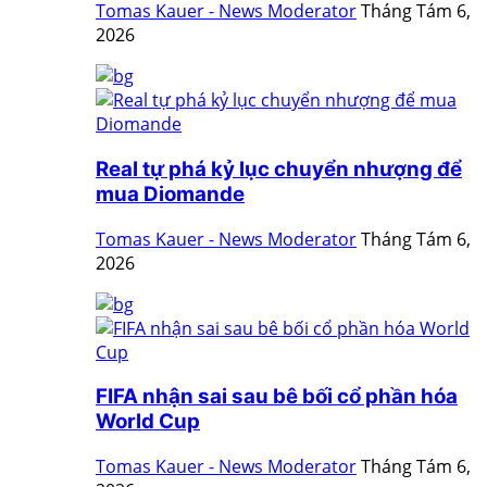
Tomas Kauer - News Moderator
Tháng Tám 6,
2026
Real tự phá kỷ lục chuyển nhượng để
mua Diomande
Tomas Kauer - News Moderator
Tháng Tám 6,
2026
FIFA nhận sai sau bê bối cổ phần hóa
World Cup
Tomas Kauer - News Moderator
Tháng Tám 6,