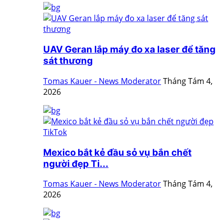
UAV Geran lắp máy đo xa laser để tăng
sát thương
Tomas Kauer - News Moderator
Tháng Tám 4,
2026
Mexico bắt kẻ đầu sỏ vụ bắn chết
người đẹp Ti...
Tomas Kauer - News Moderator
Tháng Tám 4,
2026