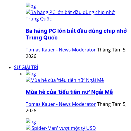
Ba hãng PC lớn bắt đầu dùng chip nhớ
Trung Quốc
Tomas Kauer - News Moderator
Tháng Tám 5,
2026
SỰ GIẢI TRÍ
Mùa hè của 'tiểu tiên nữ' Ngải Mễ
Tomas Kauer - News Moderator
Tháng Tám 5,
2026