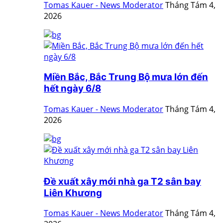
Tomas Kauer - News Moderator
Tháng Tám 4,
2026
Miền Bắc, Bắc Trung Bộ mưa lớn đến
hết ngày 6/8
Tomas Kauer - News Moderator
Tháng Tám 4,
2026
Đề xuất xây mới nhà ga T2 sân bay
Liên Khương
Tomas Kauer - News Moderator
Tháng Tám 4,