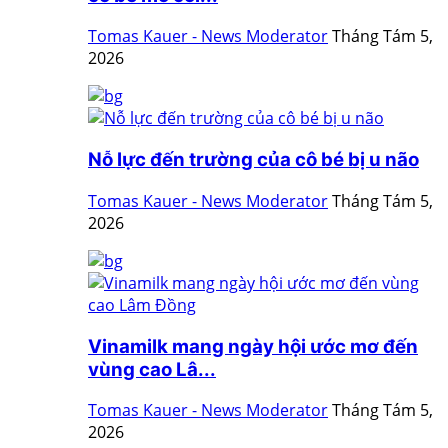
Tomas Kauer - News Moderator
Tháng Tám 5,
2026
Nỗ lực đến trường của cô bé bị u não
Tomas Kauer - News Moderator
Tháng Tám 5,
2026
Vinamilk mang ngày hội ước mơ đến
vùng cao Lâ...
Tomas Kauer - News Moderator
Tháng Tám 5,
2026