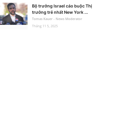
Bộ trưởng Israel cáo buộc Thị
trưởng trẻ nhất New York ...
Tomas Kauer - News Moderator
Tháng 11 5, 2025