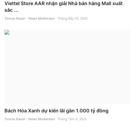
Viettel Store AAR nhận giải Nhà bán hàng Mall xuất
sắc ...
Tomas Kauer - News Moderator
Tháng Bảy 29, 2026
Bách Hóa Xanh dự kiến lãi gần 1.000 tỷ đồng
Tomas Kauer - News Moderator
Tháng Tám 4, 2026