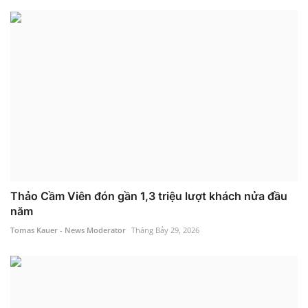
Thảo Cầm Viên đón gần 1,3 triệu lượt khách nửa đầu
năm
Tomas Kauer - News Moderator
Tháng Bảy 29, 2026