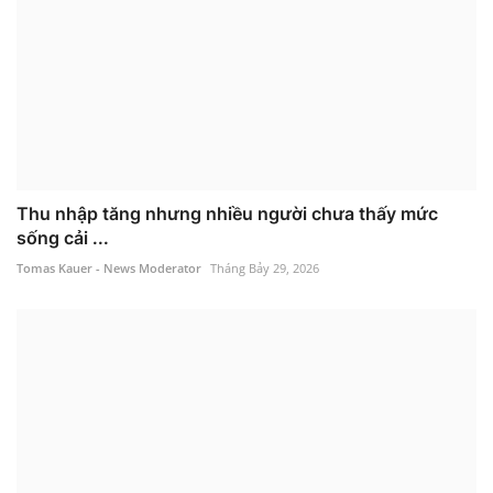
Thu nhập tăng nhưng nhiều người chưa thấy mức
sống cải ...
Tomas Kauer - News Moderator
Tháng Bảy 29, 2026