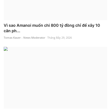
Vì sao Amanoi muốn chi 800 tỷ đồng chỉ để xây 10
căn ph...
Tomas Kauer - News Moderator
Tháng Bảy 29, 2026