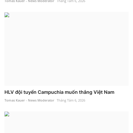
Tomas Kauer - News Moderator
Tháng Tám 6, 2026
HLV đội tuyển Campuchia muốn thắng Việt Nam
Tomas Kauer - News Moderator
Tháng Tám 6, 2026