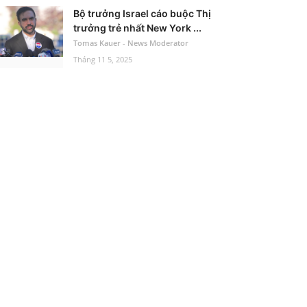
Bộ trưởng Israel cáo buộc Thị
trưởng trẻ nhất New York ...
Tomas Kauer - News Moderator
Tháng 11 5, 2025