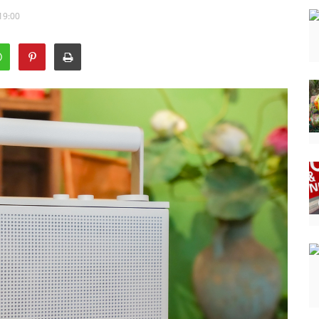
19:00