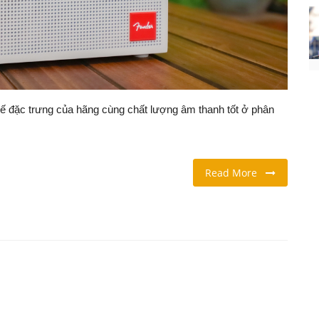
 kế đặc trưng của hãng cùng chất lượng âm thanh tốt ở phân
Read More