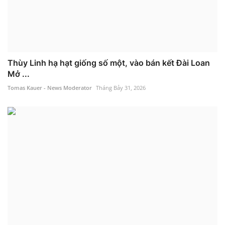
Thùy Linh hạ hạt giống số một, vào bán kết Đài Loan
Mở ...
Tomas Kauer - News Moderator
Tháng Bảy 31, 2026