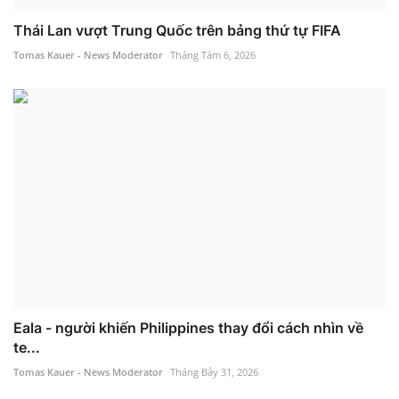
Thái Lan vượt Trung Quốc trên bảng thứ tự FIFA
Tomas Kauer - News Moderator
Tháng Tám 6, 2026
Eala - người khiến Philippines thay đổi cách nhìn về
te...
Tomas Kauer - News Moderator
Tháng Bảy 31, 2026