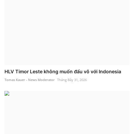
HLV Timor Leste không muốn đấu võ với Indonesia
Tomas Kauer - News Moderator
Tháng Bảy 31, 2026