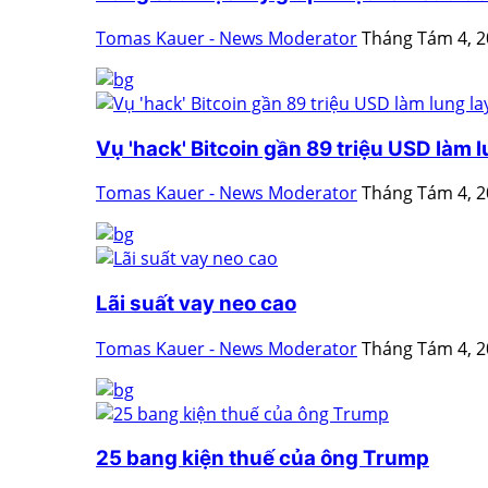
Tomas Kauer - News Moderator
Tháng Tám 4, 
Vụ 'hack' Bitcoin gần 89 triệu USD làm lu
Tomas Kauer - News Moderator
Tháng Tám 4, 
Lãi suất vay neo cao
Tomas Kauer - News Moderator
Tháng Tám 4, 
25 bang kiện thuế của ông Trump