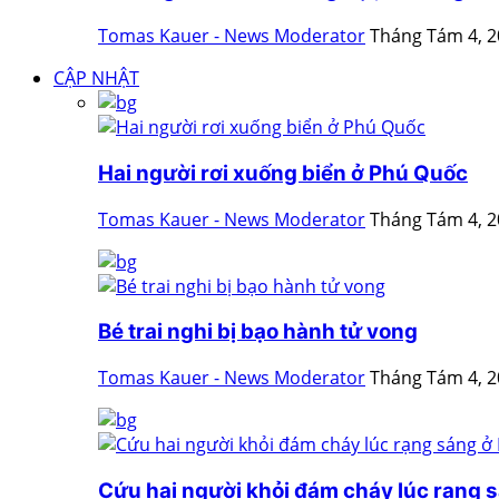
Tomas Kauer - News Moderator
Tháng Tám 4, 
CẬP NHẬT
Hai người rơi xuống biển ở Phú Quốc
Tomas Kauer - News Moderator
Tháng Tám 4, 
Bé trai nghi bị bạo hành tử vong
Tomas Kauer - News Moderator
Tháng Tám 4, 
Cứu hai người khỏi đám cháy lúc rạng s