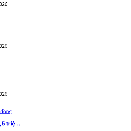
2026
2026
2026
 triệ...