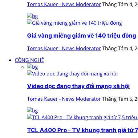
Tomas Kauer - News Moderator
Tháng Tám 4, 
Giá vàng miếng giảm về 140 triệu đồng
Tomas Kauer - News Moderator
Tháng Tám 4, 
CÔNG NGHỆ
Video dọc đang thay đổi mạng xã hội
Tomas Kauer - News Moderator
Tháng Tám 5, 
TCL A400 Pro - TV khung tranh giá từ 7,5