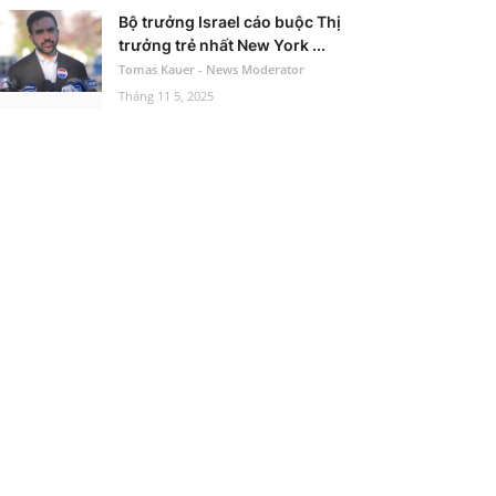
Bộ trưởng Israel cáo buộc Thị
trưởng trẻ nhất New York ...
Tomas Kauer - News Moderator
Tháng 11 5, 2025