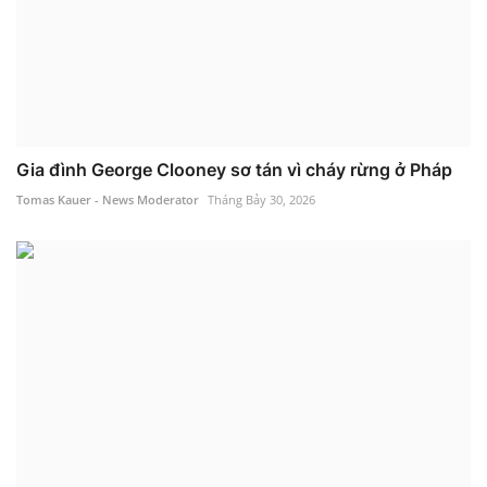
Gia đình George Clooney sơ tán vì cháy rừng ở Pháp
Tomas Kauer - News Moderator
Tháng Bảy 30, 2026