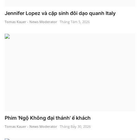
Jennifer Lopez và cặp sinh đôi dạo quanh Italy
Tomas Kauer - News Moderator
Tháng Tám 5, 2026
Phim 'Ngộ Không đại thánh' ế khách
Tomas Kauer - News Moderator
Tháng Bảy 30, 2026