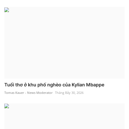
Tuổi thơ ở khu phố nghèo của Kylian Mbappe
Tomas Kauer - News Moderator
Tháng Bảy 30, 2026