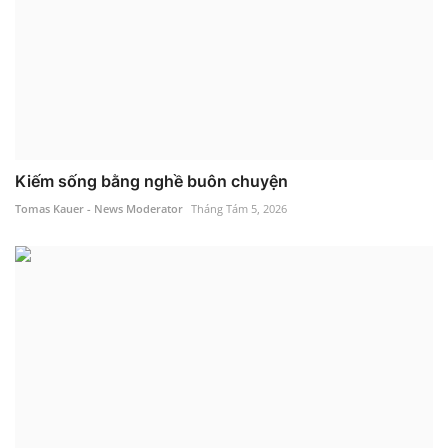
Kiếm sống bằng nghề buôn chuyện
Tomas Kauer - News Moderator
Tháng Tám 5, 2026